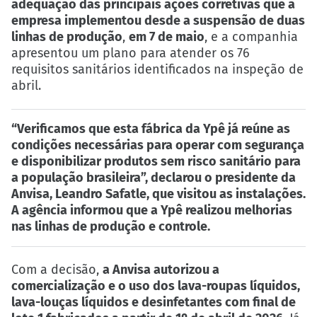
adequação das principais ações corretivas que a
empresa implementou desde a suspensão de duas
linhas de produção
,
em 7 de maio
, e a companhia
apresentou um plano para atender os 76
requisitos sanitários identificados na inspeção de
abril.
“Verificamos que esta fábrica da Ypê já reúne as
condições necessárias para operar com segurança
e disponibilizar produtos sem risco sanitário para
a população brasileira”, declarou o presidente da
Anvisa, Leandro Safatle, que visitou as instalações.
A agência informou que a Ypê realizou melhorias
nas linhas de produção e controle.
Com a decisão,
a Anvisa autorizou a
comercialização e o uso dos lava-roupas líquidos,
lava-louças líquidos e desinfetantes com final de