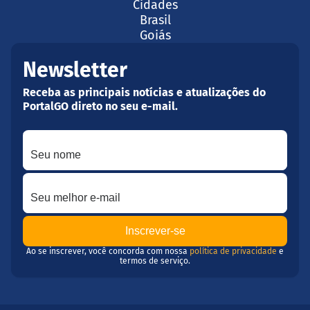
Cidades
Brasil
Goiás
Newsletter
Receba as principais notícias e atualizações do
PortalGO direto no seu e-mail.
Seu nome
Seu melhor e-mail
Ao se inscrever, você concorda com nossa
política de privacidade
e
termos de serviço.