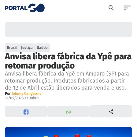
Brasil
Justiça
Saúde
Anvisa libera fábrica da Ypê para
retomar produção
Anvisa libera fábrica da Ypê em Amparo (SP) para
retomar produção. Produtos fabricados a partir
de 1º de Abril estão liberados para venda e uso.
Por
Johnny Cangirana
31/05/2026 às 10h05