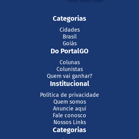
Categorias
Cidades
Brasil
Goiás
Do PortalGO
Colunas
Colunistas
Quem vai ganhar?
Institucional
Política de privacidade
Quem somos
Anuncie aqui
Fale conosco
Nossos Links
Categorias