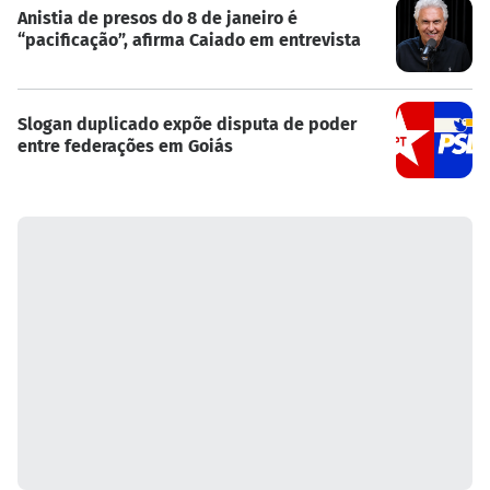
Anistia de presos do 8 de janeiro é
“pacificação”, afirma Caiado em entrevista
Slogan duplicado expõe disputa de poder
entre federações em Goiás