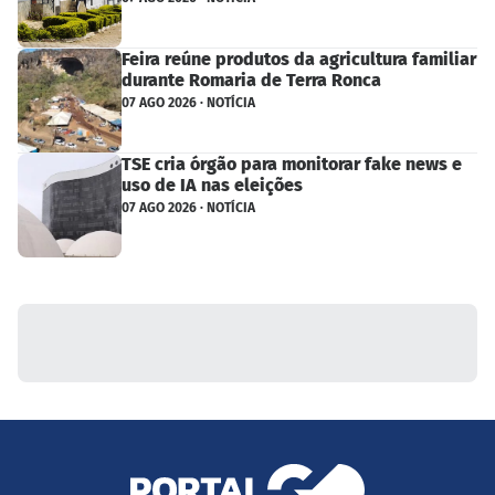
Feira reúne produtos da agricultura familiar
durante Romaria de Terra Ronca
07 AGO 2026 · NOTÍCIA
TSE cria órgão para monitorar fake news e
uso de IA nas eleições
07 AGO 2026 · NOTÍCIA