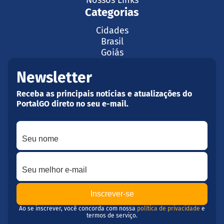
Categorias
Cidades
Brasil
Goiás
Newsletter
Receba as principais notícias e atualizações do
PortalGO direto no seu e-mail.
Seu nome
Seu melhor e-mail
Ao se inscrever, você concorda com nossa
política de privacidade
e
termos de serviço.