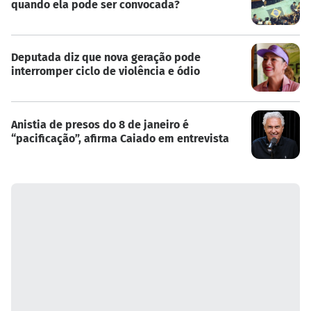
quando ela pode ser convocada?
Deputada diz que nova geração pode
interromper ciclo de violência e ódio
Anistia de presos do 8 de janeiro é
“pacificação”, afirma Caiado em entrevista