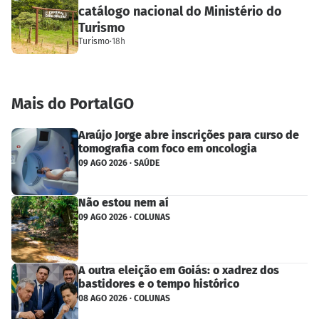
catálogo nacional do Ministério do
Turismo
Turismo
·
18h
Mais do PortalGO
Araújo Jorge abre inscrições para curso de
tomografia com foco em oncologia
09 AGO 2026 · SAÚDE
Não estou nem aí
09 AGO 2026 · COLUNAS
A outra eleição em Goiás: o xadrez dos
bastidores e o tempo histórico
08 AGO 2026 · COLUNAS