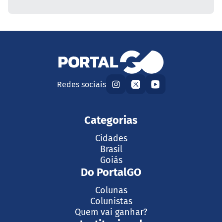
Redes sociais
Categorias
Cidades
Brasil
Goiás
Do PortalGO
Colunas
Colunistas
Quem vai ganhar?