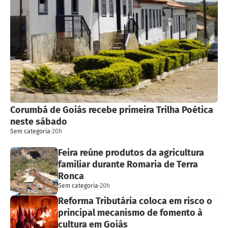
Corumbá de Goiás recebe primeira Trilha Poética
neste sábado
Sem categoria
·
20h
Feira reúne produtos da agricultura
familiar durante Romaria de Terra
Ronca
Sem categoria
·
20h
Reforma Tributária coloca em risco o
principal mecanismo de fomento à
cultura em Goiás