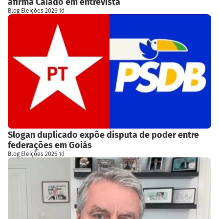
afirma Caiado em entrevista
Blog Eleições 2026
·
1d
Slogan duplicado expõe disputa de poder entre
federações em Goiás
Blog Eleições 2026
·
1d