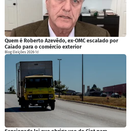
Quem é Roberto Azevêdo, ex-OMC escalado por
Caiado para o comércio exterior
Blog Eleições 2026
·
1d