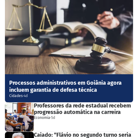
Processos administrativos em Goiânia agora
incluem garantia de defesa técnica
Cidades
·
4d
Professores da rede estadual recebem
progressão automática na carreira
Economia
·
5d
Caiado: “Flávio no segundo turno seria