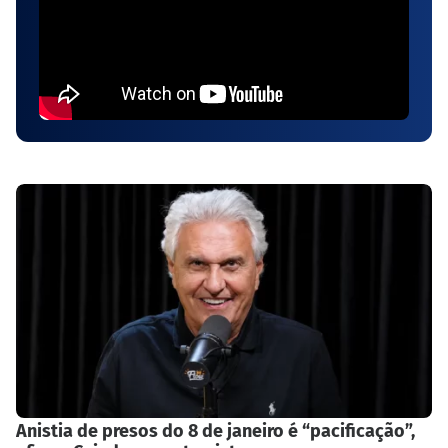
Anistia de presos do 8 de janeiro é “pacificação”,