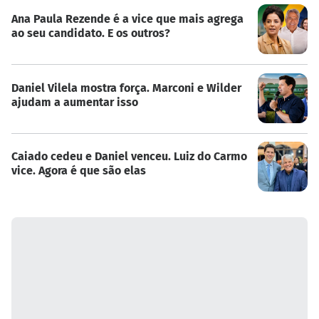
Ana Paula Rezende é a vice que mais agrega
ao seu candidato. E os outros?
Daniel Vilela mostra força. Marconi e Wilder
ajudam a aumentar isso
Caiado cedeu e Daniel venceu. Luiz do Carmo
vice. Agora é que são elas