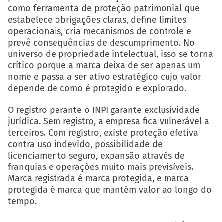
como ferramenta de proteção patrimonial que
estabelece obrigações claras, define limites
operacionais, cria mecanismos de controle e
prevê consequências de descumprimento. No
universo de propriedade intelectual, isso se torna
crítico porque a marca deixa de ser apenas um
nome e passa a ser ativo estratégico cujo valor
depende de como é protegido e explorado.
O registro perante o INPI garante exclusividade
jurídica. Sem registro, a empresa fica vulnerável a
terceiros. Com registro, existe proteção efetiva
contra uso indevido, possibilidade de
licenciamento seguro, expansão através de
franquias e operações muito mais previsíveis.
Marca registrada é marca protegida, e marca
protegida é marca que mantém valor ao longo do
tempo.