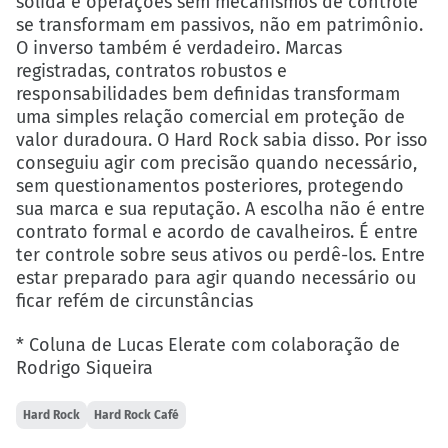
sólida e operações sem mecanismos de controle
se transformam em passivos, não em patrimônio.
O inverso também é verdadeiro. Marcas
registradas, contratos robustos e
responsabilidades bem definidas transformam
uma simples relação comercial em proteção de
valor duradoura. O Hard Rock sabia disso. Por isso
conseguiu agir com precisão quando necessário,
sem questionamentos posteriores, protegendo
sua marca e sua reputação. A escolha não é entre
contrato formal e acordo de cavalheiros. É entre
ter controle sobre seus ativos ou perdê-los. Entre
estar preparado para agir quando necessário ou
ficar refém de circunstâncias
* Coluna de Lucas Elerate com colaboração de
Rodrigo Siqueira
Hard Rock
Hard Rock Café