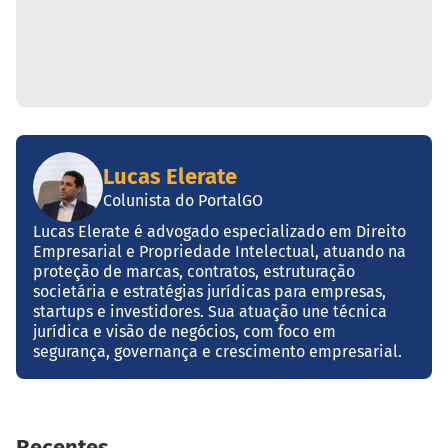
Lucas Elerate
Colunista do PortalGO
Lucas Elerate é advogado especializado em Direito
Empresarial e Propriedade Intelectual, atuando na
proteção de marcas, contratos, estruturação
societária e estratégias jurídicas para empresas,
startups e investidores. Sua atuação une técnica
jurídica e visão de negócios, com foco em
segurança, governança e crescimento empresarial.
Recentes