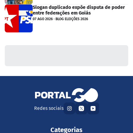
Slogan duplicado expõe disputa de poder
entre federações em Goiás
07 AGO 2026 · BLOG ELEIÇÕES 2026
Redes sociais
Categorias