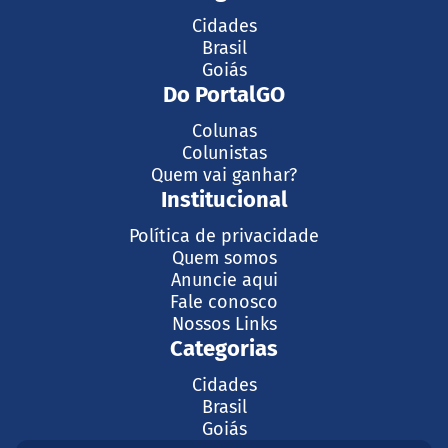
Cidades
Brasil
Goiás
Do PortalGO
Colunas
Colunistas
Quem vai ganhar?
Institucional
Política de privacidade
Quem somos
Anuncie aqui
Fale conosco
Nossos Links
Categorias
Cidades
Brasil
Goiás