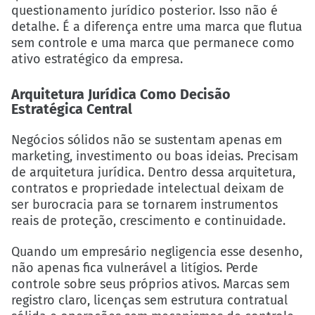
questionamento jurídico posterior. Isso não é
detalhe. É a diferença entre uma marca que flutua
sem controle e uma marca que permanece como
ativo estratégico da empresa.
Arquitetura Jurídica Como Decisão
Estratégica Central
Negócios sólidos não se sustentam apenas em
marketing, investimento ou boas ideias. Precisam
de arquitetura jurídica. Dentro dessa arquitetura,
contratos e propriedade intelectual deixam de
ser burocracia para se tornarem instrumentos
reais de proteção, crescimento e continuidade.
Quando um empresário negligencia esse desenho,
não apenas fica vulnerável a litígios. Perde
controle sobre seus próprios ativos. Marcas sem
registro claro, licenças sem estrutura contratual