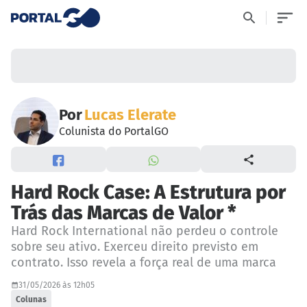
Por
Lucas Elerate
Colunista do PortalGO
Hard Rock Case: A Estrutura por
Trás das Marcas de Valor *
Hard Rock International não perdeu o controle
sobre seu ativo. Exerceu direito previsto em
contrato. Isso revela a força real de uma marca
31/05/2026 às 12h05
Colunas