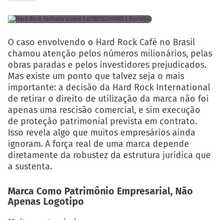
O caso envolvendo o Hard Rock Café no Brasil
chamou atenção pelos números milionários, pelas
obras paradas e pelos investidores prejudicados.
Mas existe um ponto que talvez seja o mais
importante: a decisão da Hard Rock International
de retirar o direito de utilização da marca não foi
apenas uma rescisão comercial, e sim execução
de proteção patrimonial prevista em contrato.
Isso revela algo que muitos empresários ainda
ignoram. A força real de uma marca depende
diretamente da robustez da estrutura jurídica que
a sustenta.
Marca Como Patrimônio Empresarial, Não
Apenas Logotipo