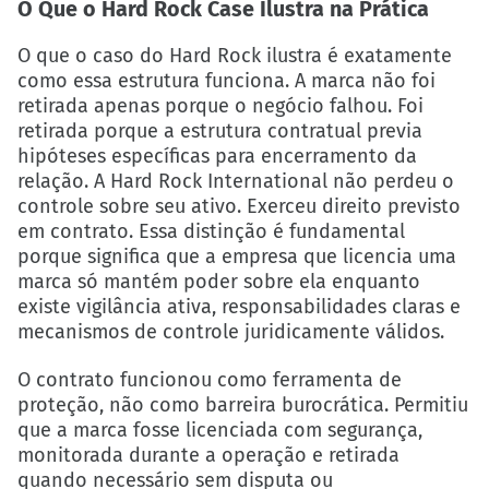
O Que o Hard Rock Case Ilustra na Prática
O que o caso do Hard Rock ilustra é exatamente
como essa estrutura funciona. A marca não foi
retirada apenas porque o negócio falhou. Foi
retirada porque a estrutura contratual previa
hipóteses específicas para encerramento da
relação. A Hard Rock International não perdeu o
controle sobre seu ativo. Exerceu direito previsto
em contrato. Essa distinção é fundamental
porque significa que a empresa que licencia uma
marca só mantém poder sobre ela enquanto
existe vigilância ativa, responsabilidades claras e
mecanismos de controle juridicamente válidos.
O contrato funcionou como ferramenta de
proteção, não como barreira burocrática. Permitiu
que a marca fosse licenciada com segurança,
monitorada durante a operação e retirada
quando necessário sem disputa ou