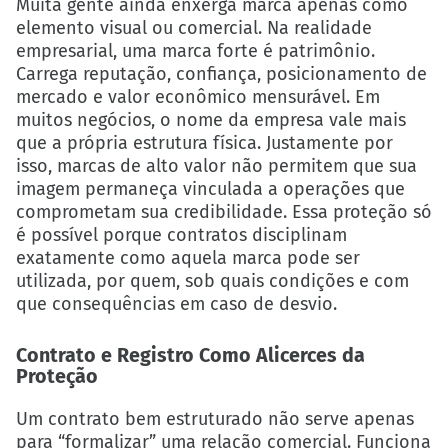
Muita gente ainda enxerga marca apenas como
elemento visual ou comercial. Na realidade
empresarial, uma marca forte é patrimônio.
Carrega reputação, confiança, posicionamento de
mercado e valor econômico mensurável. Em
muitos negócios, o nome da empresa vale mais
que a própria estrutura física. Justamente por
isso, marcas de alto valor não permitem que sua
imagem permaneça vinculada a operações que
comprometam sua credibilidade. Essa proteção só
é possível porque contratos disciplinam
exatamente como aquela marca pode ser
utilizada, por quem, sob quais condições e com
que consequências em caso de desvio.
Contrato e Registro Como Alicerces da
Proteção
Um contrato bem estruturado não serve apenas
para “formalizar” uma relação comercial. Funciona