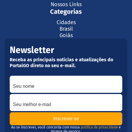
Nossos Links
Categorias
Cidades
Brasil
Goiás
Newsletter
Receba as principais notícias e atualizações do
PortalGO direto no seu e-mail.
Seu nome
Seu melhor e-mail
Ao se inscrever, você concorda com nossa
política de privacidade
e
termos de serviço.