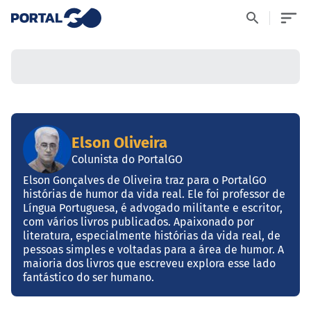
Elson Oliveira
Colunista do PortalGO
Elson Gonçalves de Oliveira traz para o PortalGO
histórias de humor da vida real. Ele foi professor de
Língua Portuguesa, é advogado militante e escritor,
com vários livros publicados. Apaixonado por
literatura, especialmente histórias da vida real, de
pessoas simples e voltadas para a área de humor. A
maioria dos livros que escreveu explora esse lado
fantástico do ser humano.