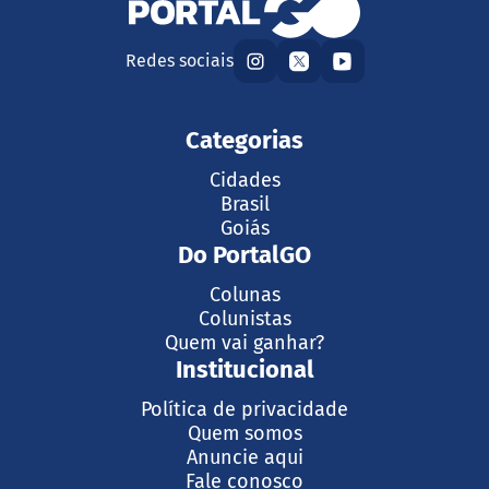
Redes sociais
Categorias
Cidades
Brasil
Goiás
Do PortalGO
Colunas
Colunistas
Quem vai ganhar?
Institucional
Política de privacidade
Quem somos
Anuncie aqui
Fale conosco