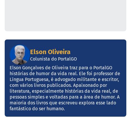
Elson Oliveira
Colunista do PortalGO
Elson Gonçalves de Oliveira traz para o PortalGO
histórias de humor da vida real. Ele foi professor de
Língua Portuguesa, é advogado militante e escritor,
com vários livros publicados. Apaixonado por
literatura, especialmente histórias da vida real, de
pessoas simples e voltadas para a área de humor. A
maioria dos livros que escreveu explora esse lado
fantástico do ser humano.