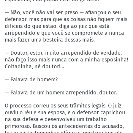
— Não, você não vai ser preso — afiançou o seu
defensor, mas para que as coisas não fiquem mais
difíceis do que estão, diga ao juiz que está
arrependido e que você se compromete a nunca
mais fazer uma besteira dessas mais.
— Doutor, estou muito arrependido de verdade,
não faço isso mais nunca com a minha esposinha!
Coitadinha, né doutor!…
— Palavra de homem?
— Palavra de um homem arrependido, doutor.
O processo correu os seus trâmites legais. O juiz
ouviu o réu e sua esposa, e o defensor caprichou
na sua defesa e desenvolveu um trabalho
primoroso. Buscou os antecedentes do acusado,