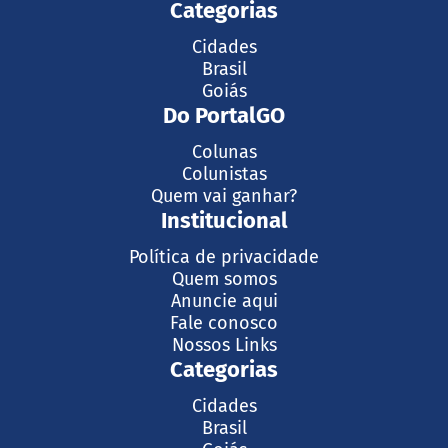
Categorias
Cidades
Brasil
Goiás
Do PortalGO
Colunas
Colunistas
Quem vai ganhar?
Institucional
Política de privacidade
Quem somos
Anuncie aqui
Fale conosco
Nossos Links
Categorias
Cidades
Brasil