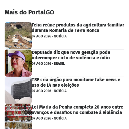
Mais do PortalGO
Feira reúne produtos da agricultura familiar
durante Romaria de Terra Ronca
07 AGO 2026 · NOTÍCIA
Deputada diz que nova geração pode
interromper ciclo de violência e ódio
07 AGO 2026 · BRASIL
TSE cria órgão para monitorar fake news e
uso de IA nas eleições
07 AGO 2026 · NOTÍCIA
Lei Maria da Penha completa 20 anos entre
avanços e desafios no combate à violência
07 AGO 2026 · NOTÍCIA