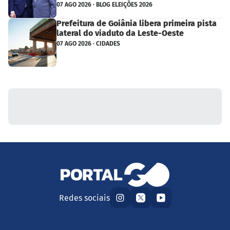
07 AGO 2026 · BLOG ELEIÇÕES 2026
Prefeitura de Goiânia libera primeira pista
lateral do viaduto da Leste-Oeste
07 AGO 2026 · CIDADES
Redes sociais