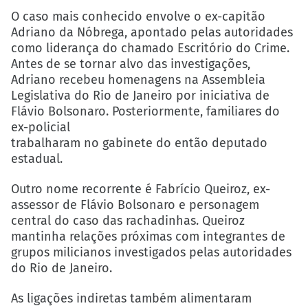
O caso mais conhecido envolve o ex-capitão
Adriano da Nóbrega, apontado pelas autoridades
como liderança do chamado Escritório do Crime.
Antes de se tornar alvo das investigações,
Adriano recebeu homenagens na Assembleia
Legislativa do Rio de Janeiro por iniciativa de
Flávio Bolsonaro. Posteriormente, familiares do
ex-policial
trabalharam no gabinete do então deputado
estadual.
Outro nome recorrente é Fabrício Queiroz, ex-
assessor de Flávio Bolsonaro e personagem
central do caso das rachadinhas. Queiroz
mantinha relações próximas com integrantes de
grupos milicianos investigados pelas autoridades
do Rio de Janeiro.
As ligações indiretas também alimentaram