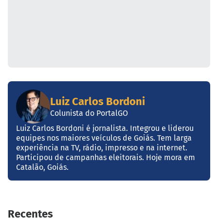
Luiz Carlos Bordoni
Colunista do PortalGO
Luiz Carlos Bordoni é jornalista. Integrou e liderou
equipes nos maiores veículos de Goiás. Tem larga
experiência na TV, rádio, impresso e na internet.
Participou de campanhas eleitorais. Hoje mora em
Catalão, Goiás.
Recentes