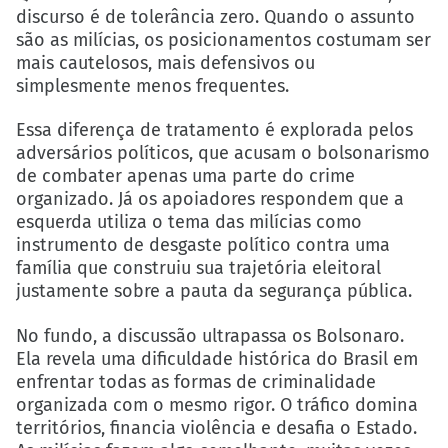
discurso é de tolerância zero. Quando o assunto
são as milícias, os posicionamentos costumam ser
mais cautelosos, mais defensivos ou
simplesmente menos frequentes.
Essa diferença de tratamento é explorada pelos
adversários políticos, que acusam o bolsonarismo
de combater apenas uma parte do crime
organizado. Já os apoiadores respondem que a
esquerda utiliza o tema das milícias como
instrumento de desgaste político contra uma
família que construiu sua trajetória eleitoral
justamente sobre a pauta da segurança pública.
No fundo, a discussão ultrapassa os Bolsonaro.
Ela revela uma dificuldade histórica do Brasil em
enfrentar todas as formas de criminalidade
organizada com o mesmo rigor. O tráfico domina
territórios, financia violência e desafia o Estado.