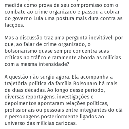
medida como prova de seu compromisso com o
combate ao crime organizado e passou a cobrar
do governo Lula uma postura mais dura contra as
facções.
Mas a discussão traz uma pergunta inevitável: por
que, ao falar de crime organizado, o
bolsonarismo quase sempre concentra suas
críticas no tráfico e raramente aborda as milícias
com a mesma intensidade?
A questão não surgiu agora. Ela acompanha a
trajetória política da família Bolsonaro há mais
de duas décadas. Ao longo desse período,
diversas reportagens, investigações e
depoimentos apontaram relações políticas,
profissionais ou pessoais entre integrantes do clã
e personagens posteriormente ligados ao
universo das milícias cariocas.