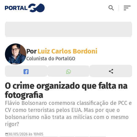
Por
Luiz Carlos Bordoni
Colunista do PortalGO
O crime organizado que falta na
fotografia
Flávio Bolsonaro comemora classificação de PCC e
CV como terroristas pelos EUA. Mas por que o
bolsonarismo não trata as milícias com o mesmo
rigor?
30/05/2026 às 10h05