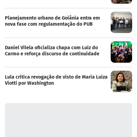
Planejamento urbano de Goiânia entra em
nova fase com regulamentação do PUB
Daniel Vilela oficializa chapa com Luiz do
Carmo e reforça discurso de continuidade
Lula critica revogação de visto de Maria Luiza
Viotti por Washington