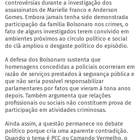
controvérsias durante a investigação dos
assassinatos de Marielle Franco e Anderson
Gomes. Embora jamais tenha sido demonstrada
participação da família Bolsonaro nos crimes, o
fato de alguns investigados terem convivido em
ambientes próximos ao círculo político e social
do clã ampliou o desgaste político do episódio.
A defesa dos Bolsonaro sustenta que
homenagens concedidas a policiais ocorreram em
razão de serviços prestados à segurança pública e
que não seria possível responsabilizar
parlamentares por fatos que vieram à tona anos
depois. Também argumenta que relações
profissionais ou sociais não constituem prova de
participação em atividades criminosas.
Ainda assim, a questão permanece no debate
político porque cria uma aparente contradição.
Quando o tema é PCC ou Comando Vermelho, o