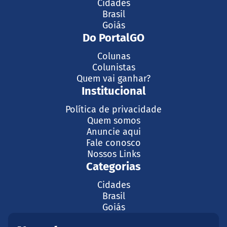
Cidades
Brasil
Goiás
Do PortalGO
Colunas
Colunistas
Quem vai ganhar?
Institucional
Política de privacidade
Quem somos
Anuncie aqui
Fale conosco
Nossos Links
Categorias
Cidades
Brasil
Goiás