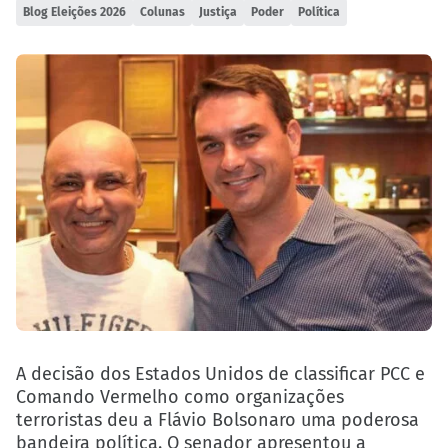
Blog Eleições 2026
Colunas
Justiça
Poder
Política
A decisão dos Estados Unidos de classificar PCC e
Comando Vermelho como organizações
terroristas deu a Flávio Bolsonaro uma poderosa
bandeira política. O senador apresentou a