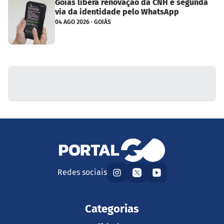
Goiás libera renovação da CNH e segunda
via da identidade pelo WhatsApp
04 AGO 2026 · GOIÁS
Redes sociais
Categorias