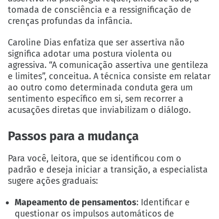
tomada de consciência e a ressignificação de
crenças profundas da infância.
Caroline Dias enfatiza que ser assertiva não
significa adotar uma postura violenta ou
agressiva. “A comunicação assertiva une gentileza
e limites”, conceitua. A técnica consiste em relatar
ao outro como determinada conduta gera um
sentimento específico em si, sem recorrer a
acusações diretas que inviabilizam o diálogo.
Passos para a mudança
Para você, leitora, que se identificou com o
padrão e deseja iniciar a transição, a especialista
sugere ações graduais:
Mapeamento de pensamentos
: Identificar e
questionar os impulsos automáticos de