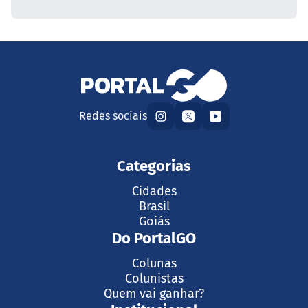
Redes sociais
Categorias
Cidades
Brasil
Goiás
Do PortalGO
Colunas
Colunistas
Quem vai ganhar?