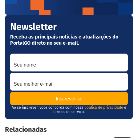
Newsletter
Receba as principais notícias e atualizações do
PortalGO direto no seu e-mail.
Seu nome
Seu melhor e-mail
Ao se inscrever, você concorda com nossa
política de privacidade
e
termos de serviço.
Relacionadas