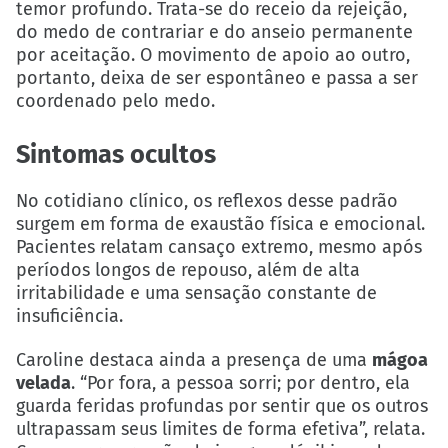
temor profundo. Trata-se do receio da rejeição,
do medo de contrariar e do anseio permanente
por aceitação. O movimento de apoio ao outro,
portanto, deixa de ser espontâneo e passa a ser
coordenado pelo medo.
Sintomas ocultos
No cotidiano clínico, os reflexos desse padrão
surgem em forma de exaustão física e emocional.
Pacientes relatam cansaço extremo, mesmo após
períodos longos de repouso, além de alta
irritabilidade e uma sensação constante de
insuficiência.
Caroline destaca ainda a presença de uma
mágoa
velada
. “Por fora, a pessoa sorri; por dentro, ela
guarda feridas profundas por sentir que os outros
ultrapassam seus limites de forma efetiva”, relata.