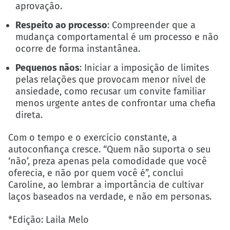
aprovação.
Respeito ao processo
: Compreender que a
mudança comportamental é um processo e não
ocorre de forma instantânea.
Pequenos nãos
: Iniciar a imposição de limites
pelas relações que provocam menor nível de
ansiedade, como recusar um convite familiar
menos urgente antes de confrontar uma chefia
direta.
Com o tempo e o exercício constante, a
autoconfiança cresce. “Quem não suporta o seu
‘não’, preza apenas pela comodidade que você
oferecia, e não por quem você é”, conclui
Caroline, ao lembrar a importância de cultivar
laços baseados na verdade, e não em personas.
*Edição: Laila Melo