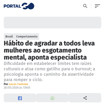
Brasil
Comportamento
Hábito de agradar a todos leva
mulheres ao esgotamento
mental, aponta especialista
Dificuldade em estabelecer limites tem raízes
culturais e atua como gatilho para o burnout; a
psicologia aponta o caminho da assertividade
para romper o ciclo.
Por
Lucas Caetano
28/05/2026 às 13h05