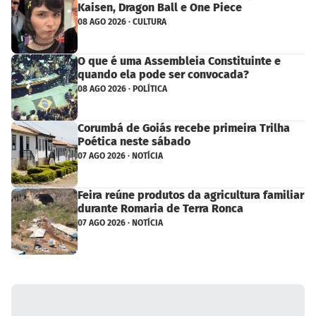
Kaisen, Dragon Ball e One Piece
08 AGO 2026 · CULTURA
O que é uma Assembleia Constituinte e
quando ela pode ser convocada?
08 AGO 2026 · POLÍTICA
Corumbá de Goiás recebe primeira Trilha
Poética neste sábado
07 AGO 2026 · NOTÍCIA
Feira reúne produtos da agricultura familiar
durante Romaria de Terra Ronca
07 AGO 2026 · NOTÍCIA