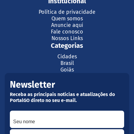
Institucional
Política de privacidade
Quem somos
Anuncie aqui
Fale conosco
Nossos Links
Categorias
Cidades
Brasil
Goiás
Newsletter
Receba as principais notícias e atualizações do
PortalGO direto no seu e-mail.
Seu nome
Seu melhor e-mail