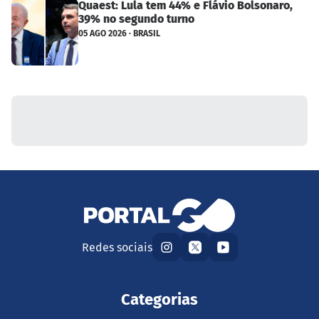
Quaest: Lula tem 44% e Flávio Bolsonaro,
39% no segundo turno
05 AGO 2026 · BRASIL
Redes sociais
Categorias