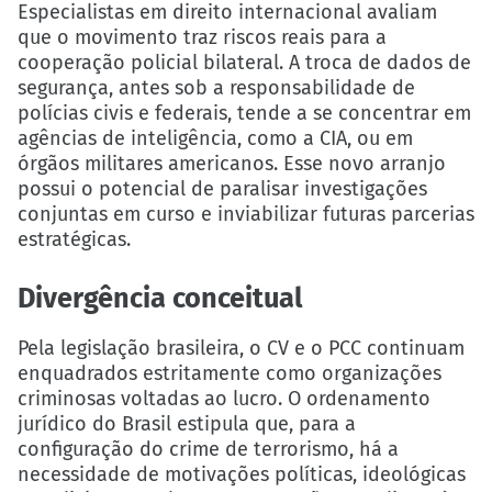
Especialistas em direito internacional avaliam
que o movimento traz riscos reais para a
cooperação policial bilateral. A troca de dados de
segurança, antes sob a responsabilidade de
polícias civis e federais, tende a se concentrar em
agências de inteligência, como a CIA, ou em
órgãos militares americanos. Esse novo arranjo
possui o potencial de paralisar investigações
conjuntas em curso e inviabilizar futuras parcerias
estratégicas.
Divergência conceitual
Pela legislação brasileira, o CV e o PCC continuam
enquadrados estritamente como organizações
criminosas voltadas ao lucro. O ordenamento
jurídico do Brasil estipula que, para a
configuração do crime de terrorismo, há a
necessidade de motivações políticas, ideológicas