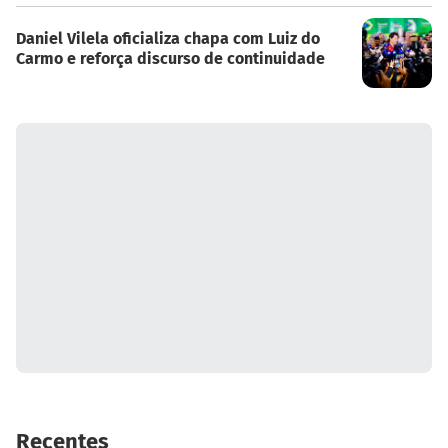
Daniel Vilela oficializa chapa com Luiz do
Carmo e reforça discurso de continuidade
Recentes