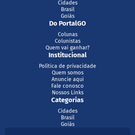
Cidades
Brasil
Goiás
Do PortalGO
Colunas
Colunistas
Quem vai ganhar?
Institucional
Política de privacidade
Quem somos
Anuncie aqui
Fale conosco
Nossos Links
Categorias
Cidades
Brasil
Goiás