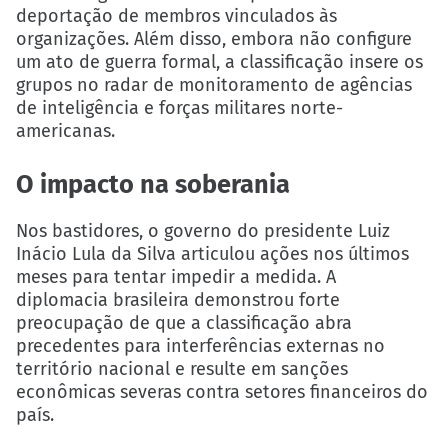
deportação de membros vinculados às
organizações. Além disso, embora não configure
um ato de guerra formal, a classificação insere os
grupos no radar de monitoramento de agências
de inteligência e forças militares norte-
americanas.
O impacto na soberania
Nos bastidores, o governo do presidente Luiz
Inácio Lula da Silva articulou ações nos últimos
meses para tentar impedir a medida. A
diplomacia brasileira demonstrou forte
preocupação de que a classificação abra
precedentes para interferências externas no
território nacional e resulte em sanções
econômicas severas contra setores financeiros do
país.