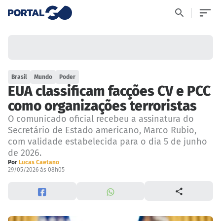
Brasil
Mundo
Poder
EUA classificam facções CV e PCC
como organizações terroristas
O comunicado oficial recebeu a assinatura do
Secretário de Estado americano, Marco Rubio,
com validade estabelecida para o dia 5 de junho
de 2026.
Por
Lucas Caetano
29/05/2026 às 08h05