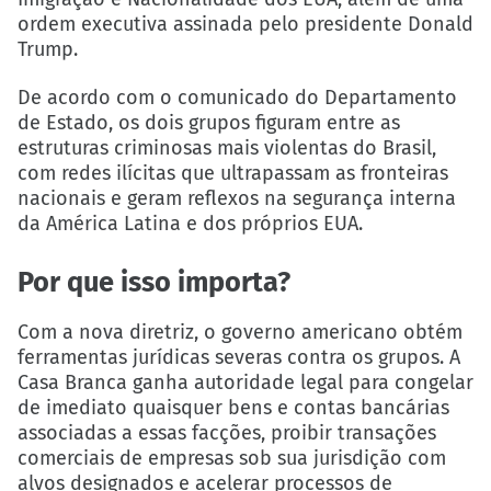
ordem executiva assinada pelo presidente Donald
Trump.
De acordo com o comunicado do Departamento
de Estado, os dois grupos figuram entre as
estruturas criminosas mais violentas do Brasil,
com redes ilícitas que ultrapassam as fronteiras
nacionais e geram reflexos na segurança interna
da América Latina e dos próprios EUA.
Por que isso importa?
Com a nova diretriz, o governo americano obtém
ferramentas jurídicas severas contra os grupos. A
Casa Branca ganha autoridade legal para congelar
de imediato quaisquer bens e contas bancárias
associadas a essas facções, proibir transações
comerciais de empresas sob sua jurisdição com
alvos designados e acelerar processos de