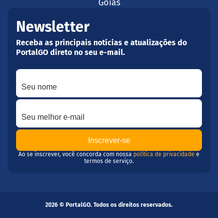
Goiás
Newsletter
Receba as principais notícias e atualizações do
PortalGO direto no seu e-mail.
Seu nome
Seu melhor e-mail
Ao se inscrever, você concorda com nossa
política de privacidade
e
termos de serviço.
2026 © PortalGO. Todos os direitos reservados.