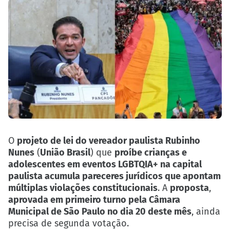
O
projeto de lei do vereador paulista Rubinho
Nunes
(
União Brasil
) que
proíbe crianças e
adolescentes em eventos LGBTQIA+ na capital
paulista acumula pareceres jurídicos que apontam
múltiplas violações constitucionais
. A
proposta
,
aprovada em primeiro turno pela Câmara
Municipal de São Paulo no dia 20 deste mês
, ainda
precisa de segunda votação.