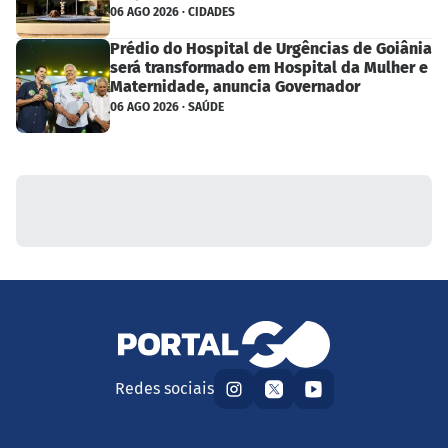
06 AGO 2026 · CIDADES
Prédio do Hospital de Urgências de Goiânia
será transformado em Hospital da Mulher e
Maternidade, anuncia Governador
06 AGO 2026 · SAÚDE
Redes sociais