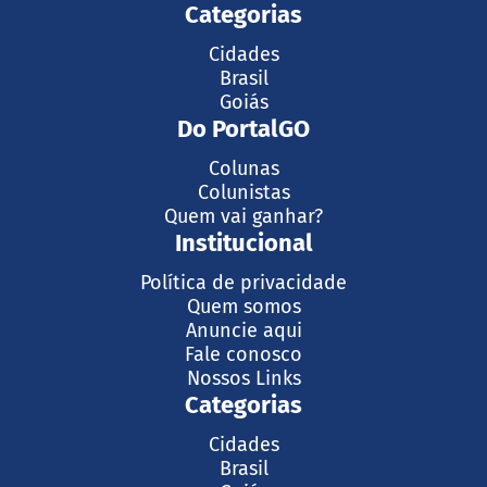
Categorias
Cidades
Brasil
Goiás
Do PortalGO
Colunas
Colunistas
Quem vai ganhar?
Institucional
Política de privacidade
Quem somos
Anuncie aqui
Fale conosco
Nossos Links
Categorias
Cidades
Brasil