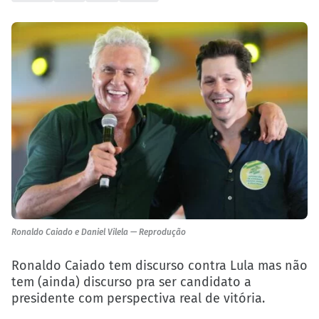
Ronaldo Caiado e Daniel Vilela — Reprodução
Ronaldo Caiado tem discurso contra Lula mas não
tem (ainda) discurso pra ser candidato a
presidente com perspectiva real de vitória.