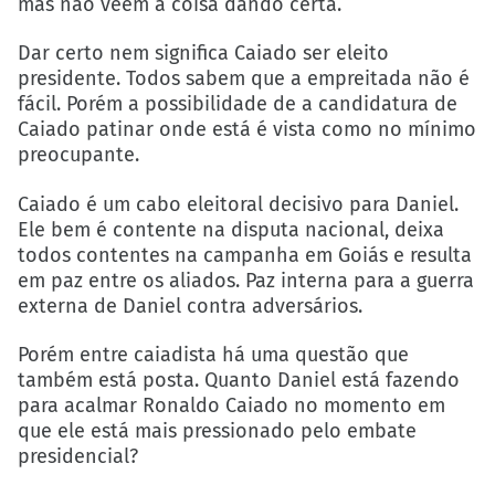
mas não veem a coisa dando certa.
Dar certo nem significa Caiado ser eleito
presidente. Todos sabem que a empreitada não é
fácil. Porém a possibilidade de a candidatura de
Caiado patinar onde está é vista como no mínimo
preocupante.
Caiado é um cabo eleitoral decisivo para Daniel.
Ele bem é contente na disputa nacional, deixa
todos contentes na campanha em Goiás e resulta
em paz entre os aliados. Paz interna para a guerra
externa de Daniel contra adversários.
Porém entre caiadista há uma questão que
também está posta. Quanto Daniel está fazendo
para acalmar Ronaldo Caiado no momento em
que ele está mais pressionado pelo embate
presidencial?