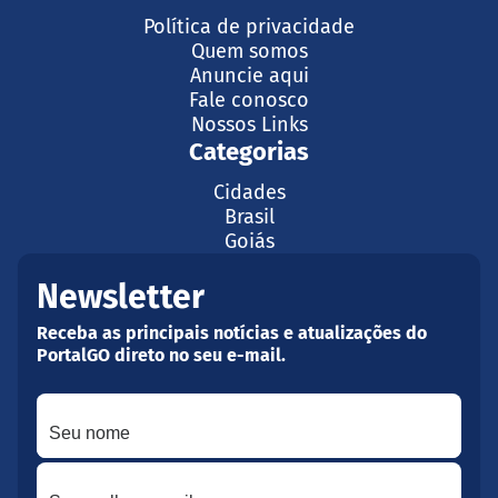
Política de privacidade
Quem somos
Anuncie aqui
Fale conosco
Nossos Links
Categorias
Cidades
Brasil
Goiás
Newsletter
Receba as principais notícias e atualizações do
PortalGO direto no seu e-mail.
Seu nome
Seu melhor e-mail