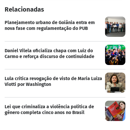
Relacionadas
Planejamento urbano de Goiânia entra em
nova fase com regulamentação do PUB
Daniel Vilela oficializa chapa com Luiz do
Carmo e reforça discurso de continuidade
Lula critica revogação de visto de Maria Luiza
Viotti por Washington
Lei que criminaliza a violência política de
gênero completa cinco anos no Brasil