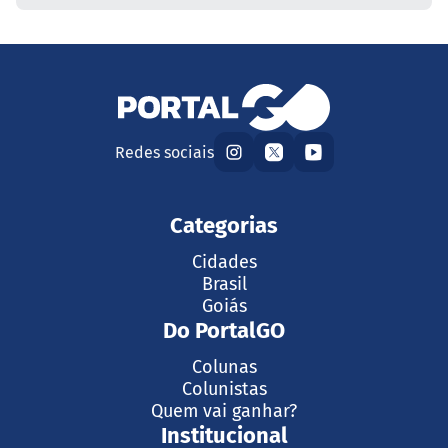
Redes sociais
Categorias
Cidades
Brasil
Goiás
Do PortalGO
Colunas
Colunistas
Quem vai ganhar?
Institucional