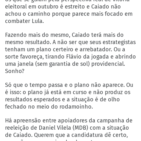
eleitoral em outubro é estreito e Caiado não
achou o caminho porque parece mais focado em
combater Lula.
Fazendo mais do mesmo, Caiado terá mais do
mesmo resultado. A não ser que seus estrategistas
tenham um plano certeiro e arrebatador. Ou a
sorte favoreça, tirando Flávio da jogada e abrindo
uma janela (sem garantia de sol) providencial.
Sonho?
Só que o tempo passa e o plano não aparece. Ou
é isso: o plano já está em curso e não produz os
resultados esperados e a situação é de olho
fechado no meio do rodamoinho.
Há apreensão entre apoiadores da campanha de
reeleição de Daniel Vilela (MDB) com a situação
de Caiado. Querem que a candidatura dê certo,