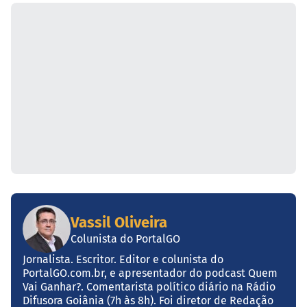
Vassil Oliveira
Colunista do PortalGO
Jornalista. Escritor. Editor e colunista do
PortalGO.com.br, e apresentador do podcast Quem
Vai Ganhar?. Comentarista político diário na Rádio
Difusora Goiânia (7h às 8h). Foi diretor de Redação