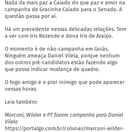
Nada da mais paz a Caiado do que paz e amor na
campanha de Gracinha Caiado para o Senado. A
questão passa por aí.
Há um precedente nessas delicadas relações. Tem
a ver com Iris Rezende e dona Iris de Araújo.
O momento é de não-campanha em Goiás.
Ninguém ameaça Daniel Vilela, porque nenhum
dos outros pré-candidatos estão fazendo algo
que possa indicar mudança de quadro.
O fogo amigo é o pior inimigo que pode aparecer
nessas horas.
Leia também:
Marconi, Wilder e PT fazem campanha para Daniel
Vilela
https://portalgo.com.br/colunas/marconi-wilder-