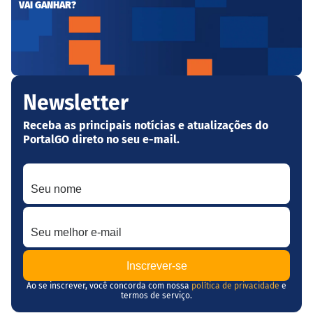
VAI GANHAR?
Newsletter
Receba as principais notícias e atualizações do
PortalGO direto no seu e-mail.
Seu nome
Seu melhor e-mail
Ao se inscrever, você concorda com nossa
política de privacidade
e
termos de serviço.