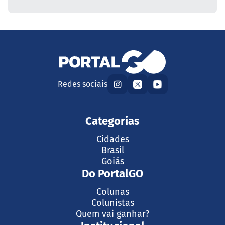
Redes sociais
Categorias
Cidades
Brasil
Goiás
Do PortalGO
Colunas
Colunistas
Quem vai ganhar?