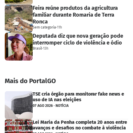
Feira reúne produtos da agricultura
familiar durante Romaria de Terra
Ronca
Sem categoria
·
11h
Deputada diz que nova geração pode
interromper ciclo de violência e ódio
Brasil
·
13h
Mais do PortalGO
TSE cria órgão para monitorar fake news e
uso de IA nas eleições
07 AGO 2026 · NOTÍCIA
Lei Maria da Penha completa 20 anos entre
avanços e desafios no combate à violência