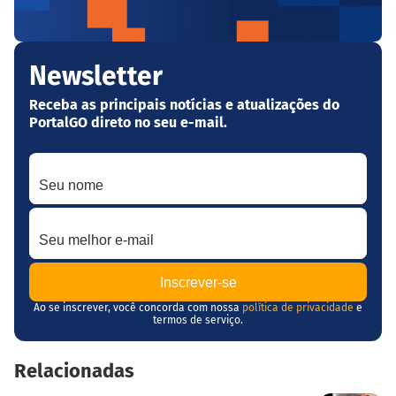
Newsletter
Receba as principais notícias e atualizações do
PortalGO direto no seu e-mail.
Seu nome
Seu melhor e-mail
Ao se inscrever, você concorda com nossa
política de privacidade
e
termos de serviço.
Relacionadas