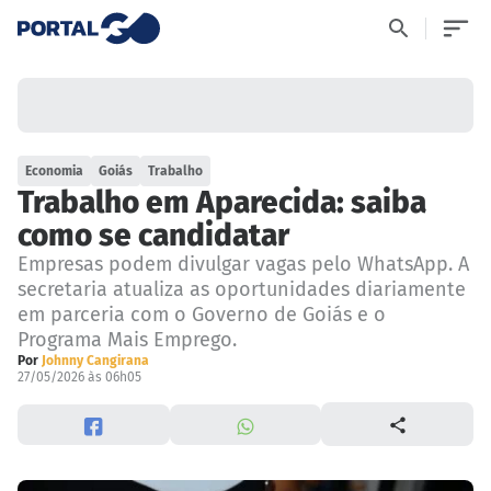
Economia
Goiás
Trabalho
Trabalho em Aparecida: saiba
como se candidatar
Empresas podem divulgar vagas pelo WhatsApp. A
secretaria atualiza as oportunidades diariamente
em parceria com o Governo de Goiás e o
Programa Mais Emprego.
Por
Johnny Cangirana
27/05/2026 às 06h05