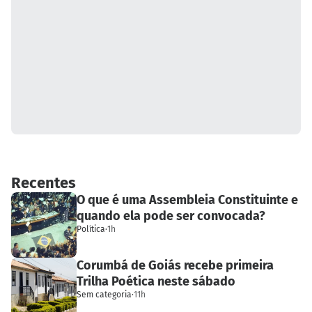
Recentes
O que é uma Assembleia Constituinte e
quando ela pode ser convocada?
Política
·
1h
Corumbá de Goiás recebe primeira
Trilha Poética neste sábado
Sem categoria
·
11h