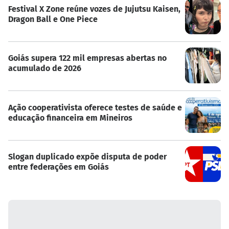
Festival X Zone reúne vozes de Jujutsu Kaisen,
Dragon Ball e One Piece
Goiás supera 122 mil empresas abertas no
acumulado de 2026
Ação cooperativista oferece testes de saúde e
educação financeira em Mineiros
Slogan duplicado expõe disputa de poder
entre federações em Goiás