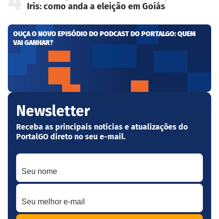
4
Iris: como anda a eleição em Goiás
OUÇA O NOVO EPISÓDIO DO PODCAST DO PORTALGO: QUEM
VAI GANHAR?
Newsletter
Receba as principais notícias e atualizações do
PortalGO direto no seu e-mail.
Seu nome
Seu melhor e-mail