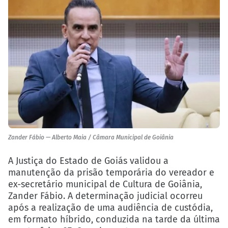
Zander Fábio — Alberto Maia / Câmara Municipal de Goiânia
A Justiça do Estado de Goiás validou a
manutenção da prisão temporária do vereador e
ex-secretário municipal de Cultura de Goiânia,
Zander Fábio. A determinação judicial ocorreu
após a realização de uma audiência de custódia,
em formato híbrido, conduzida na tarde da última