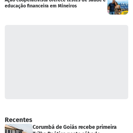
educação financeira em Mineiros
Recentes
Corumbá de Goiás recebe primeira