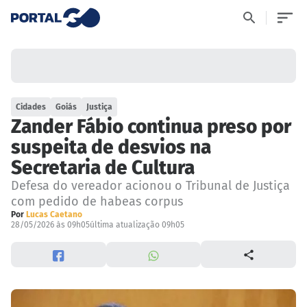
Cidades
Goiás
Justiça
Zander Fábio continua preso por
suspeita de desvios na
Secretaria de Cultura
Defesa do vereador acionou o Tribunal de Justiça
com pedido de habeas corpus
Por
Lucas Caetano
28/05/2026 às 09h05
última atualização 09h05