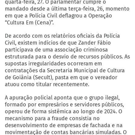
quarta-feira, 27. O parlamentar cumpre o
mandado desde a última terça-feira, 26, momento
em que a Polícia Civil deflagrou a Operação
“Cultura Em (Cena)”.
De acordo com os relatórios oficiais da Polícia
Civil, existem indícios de que Zander Fábio
participava de uma associação criminosa
estruturada para o desvio de recursos públicos. As
supostas irregularidades ocorreram em
contratações da Secretaria Municipal de Cultura
de Goiânia (Secult), pasta em que o vereador
atuou como titular recentemente.
A apuração policial aponta que o grupo ilegal,
formado por empresários e servidores públicos,
operou de forma sistêmica ao longo de 2024. O
mecanismo para a fraude consistia no
desenvolvimento de empresas de fachada e na
movimentação de contas bancárias simuladas. O