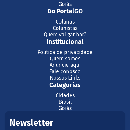
Goiás
Do PortalGO
Colunas
Colunistas
Quem vai ganhar?
Institucional
Política de privacidade
Quem somos
Anuncie aqui
Fale conosco
Nossos Links
Categorias
Cidades
Brasil
Goiás
Newsletter