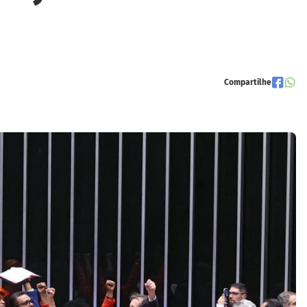
Compartilhe