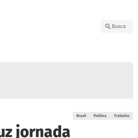
Brasil
Política
Trabalho
uz jornada