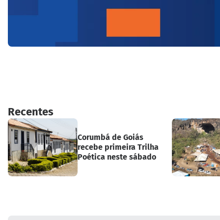
Recentes
Corumbá de Goiás
recebe primeira Trilha
Poética neste sábado