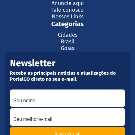
Anuncie aqui
Fale conosco
Nossos Links
Categorias
Cidades
Brasil
Goiás
Newsletter
Receba as principais notícias e atualizações do
PortalGO direto no seu e-mail.
Seu nome
Seu melhor e-mail