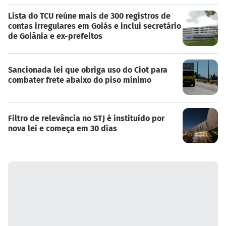
Lista do TCU reúne mais de 300 registros de
contas irregulares em Goiás e inclui secretário
de Goiânia e ex-prefeitos
Sancionada lei que obriga uso do Ciot para
combater frete abaixo do piso mínimo
Filtro de relevância no STJ é instituído por
nova lei e começa em 30 dias