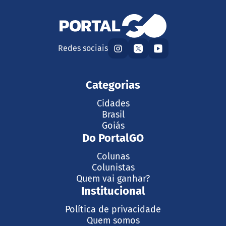
Redes sociais
Categorias
Cidades
Brasil
Goiás
Do PortalGO
Colunas
Colunistas
Quem vai ganhar?
Institucional
Política de privacidade
Quem somos