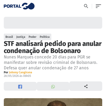
Brasil
Justiça
Poder
Política
STF analisará pedido para anular
condenação de Bolsonaro
Nunes Marques concede 20 dias para PGR se
manifestar sobre revisão criminal de Bolsonaro.
Defesa quer anular condenação de 27 anos
Por
Johnny Cangirana
28/05/2026 às 06h05