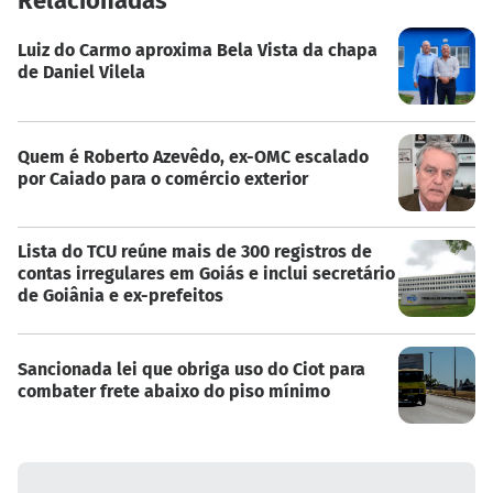
Relacionadas
Luiz do Carmo aproxima Bela Vista da chapa
de Daniel Vilela
Quem é Roberto Azevêdo, ex-OMC escalado
por Caiado para o comércio exterior
Lista do TCU reúne mais de 300 registros de
contas irregulares em Goiás e inclui secretário
de Goiânia e ex-prefeitos
Sancionada lei que obriga uso do Ciot para
combater frete abaixo do piso mínimo