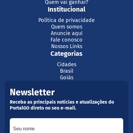
Quem vai ganhar?
Institucional
Política de privacidade
Quem somos
Anuncie aqui
Fale conosco
Nossos Links
Categorias
Cidades
Brasil
Goiás
Newsletter
Receba as principais notícias e atualizações do
PortalGO direto no seu e-mail.
Seu nome