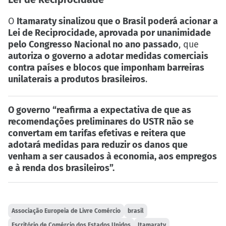
O
Itamaraty sinalizou que o Brasil poderá acionar a
Lei de Reciprocidade, aprovada por unanimidade
pelo Congresso Nacional no ano passado
, que
autoriza o governo a adotar medidas comerciais
contra países e blocos que imponham barreiras
unilaterais a produtos brasileiros
.
O governo “reafirma a expectativa de que as
recomendações preliminares do USTR não se
convertam em tarifas efetivas e reitera que
adotará medidas para reduzir os danos que
venham a ser causados à economia, aos empregos
e à renda dos brasileiros”.
Associação Europeia de Livre Comércio
brasil
Escritório de Comércio dos Estados Unidos
Itamaraty