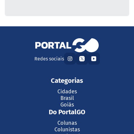
Redes sociais
Categorias
Cidades
Brasil
Goiás
Do PortalGO
Colunas
Colunistas