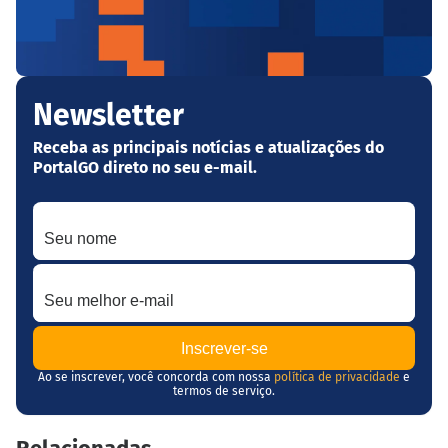
Newsletter
Receba as principais notícias e atualizações do
PortalGO direto no seu e-mail.
Seu nome
Seu melhor e-mail
Ao se inscrever, você concorda com nossa
política de privacidade
e
termos de serviço.