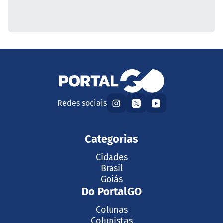
Redes sociais
Categorias
Cidades
Brasil
Goiás
Do PortalGO
Colunas
Colunistas