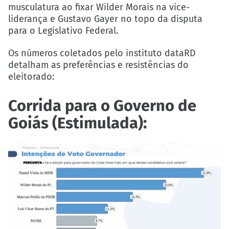
musculatura ao fixar Wilder Morais na vice-
liderança e Gustavo Gayer no topo da disputa
para o Legislativo Federal.
Os números coletados pelo instituto dataRD
detalham as preferências e resistências do
eleitorado:
Corrida para o Governo de
Goiás (Estimulada):