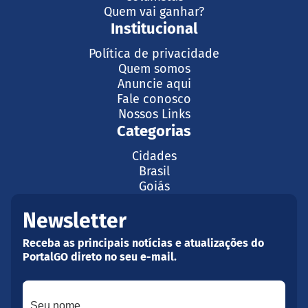
Quem vai ganhar?
Institucional
Política de privacidade
Quem somos
Anuncie aqui
Fale conosco
Nossos Links
Categorias
Cidades
Brasil
Goiás
Newsletter
Receba as principais notícias e atualizações do
PortalGO direto no seu e-mail.
Seu nome