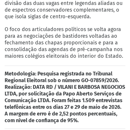
divisão das duas vagas entre legendas aliadas ou
de espectros conservadores complementares, o
que isola siglas de centro-esquerda.
O foco dos articuladores políticos se volta agora
para as negociações de bastidores voltadas ao
fechamento das chapas proporcionais e para a
consolidação das agendas de pré-campanha nos
maiores colégios eleitorais do interior do Estado.
Metodologia:
Pesquisa registrada no Tribunal
Regional Eleitoral sob o número GO-07859/2026.
Realização: DATA RD / VILANI E BARBOSA NEGOCIOS
LTDA, por solicitação da Papo Aberto Serviços de
Comunicação LTDA. Foram feitas 1.509 entrevistas
telefônicas entre os dias 27 e 29 de maio de 2026.
A margem de erro é de 2,52 pontos percentuais,
com nível de confiança de 95%.