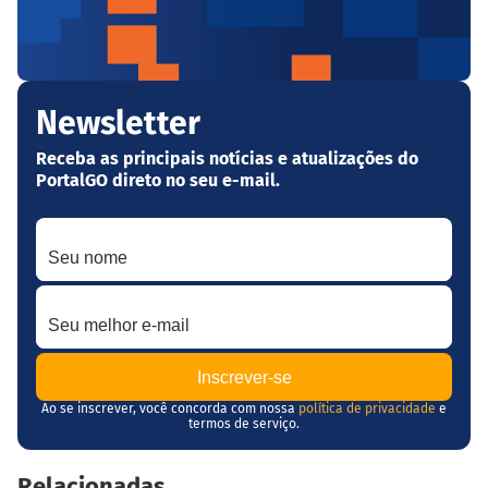
Newsletter
Receba as principais notícias e atualizações do
PortalGO direto no seu e-mail.
Seu nome
Seu melhor e-mail
Ao se inscrever, você concorda com nossa
política de privacidade
e
termos de serviço.
Relacionadas