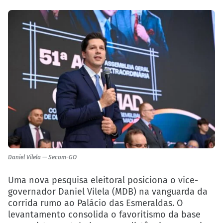
Daniel Vilela — Secom-GO
Uma nova pesquisa eleitoral posiciona o vice-
governador Daniel Vilela (MDB) na vanguarda da
corrida rumo ao Palácio das Esmeraldas. O
levantamento consolida o favoritismo da base