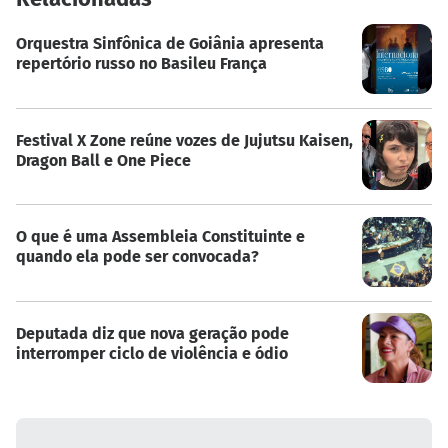
Orquestra Sinfônica de Goiânia apresenta
repertório russo no Basileu França
Festival X Zone reúne vozes de Jujutsu Kaisen,
Dragon Ball e One Piece
O que é uma Assembleia Constituinte e
quando ela pode ser convocada?
Deputada diz que nova geração pode
interromper ciclo de violência e ódio