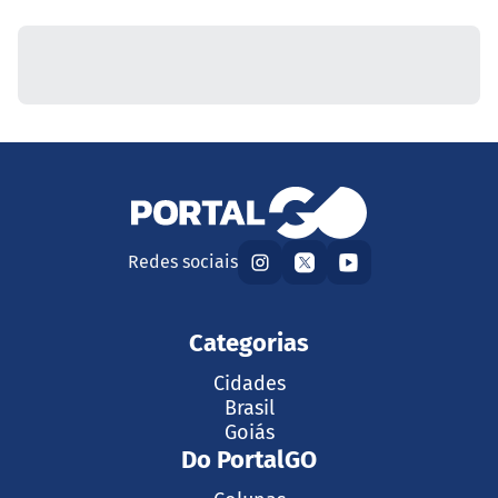
Redes sociais
Categorias
Cidades
Brasil
Goiás
Do PortalGO