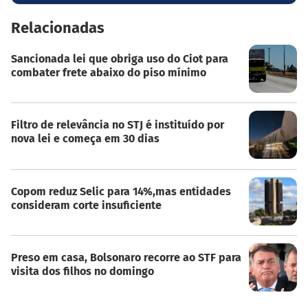
Relacionadas
Sancionada lei que obriga uso do Ciot para
combater frete abaixo do piso mínimo
Filtro de relevância no STJ é instituído por
nova lei e começa em 30 dias
Copom reduz Selic para 14%,mas entidades
consideram corte insuficiente
Preso em casa, Bolsonaro recorre ao STF para
visita dos filhos no domingo