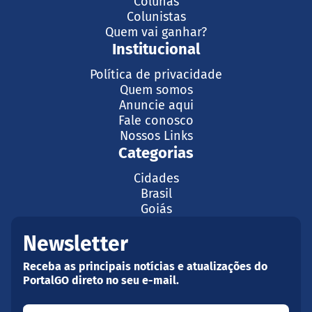
Colunas
Colunistas
Quem vai ganhar?
Institucional
Política de privacidade
Quem somos
Anuncie aqui
Fale conosco
Nossos Links
Categorias
Cidades
Brasil
Goiás
Newsletter
Receba as principais notícias e atualizações do
PortalGO direto no seu e-mail.
Seu nome