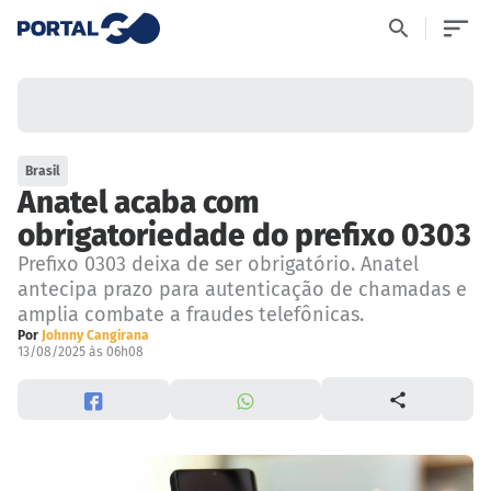
Brasil
Anatel acaba com
obrigatoriedade do prefixo 0303
Prefixo 0303 deixa de ser obrigatório. Anatel
antecipa prazo para autenticação de chamadas e
amplia combate a fraudes telefônicas.
Por
Johnny Cangirana
13/08/2025 às 06h08