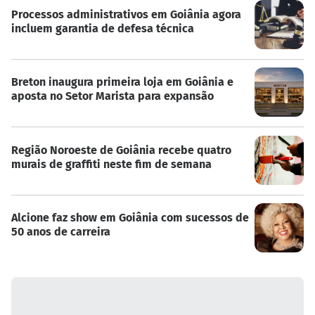
Processos administrativos em Goiânia agora
incluem garantia de defesa técnica
Breton inaugura primeira loja em Goiânia e
aposta no Setor Marista para expansão
Região Noroeste de Goiânia recebe quatro
murais de graffiti neste fim de semana
Alcione faz show em Goiânia com sucessos de
50 anos de carreira