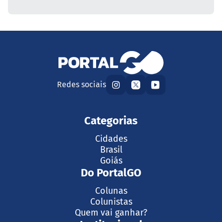
Redes sociais
Categorias
Cidades
Brasil
Goiás
Do PortalGO
Colunas
Colunistas
Quem vai ganhar?