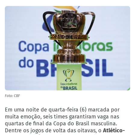
Foto: CBF
Em uma noite de quarta-feira (6) marcada por
muita emoção, seis times garantiram vaga nas
quartas de final da Copa do Brasil masculina.
Dentre os jogos de volta das oitavas, o
Atlético-