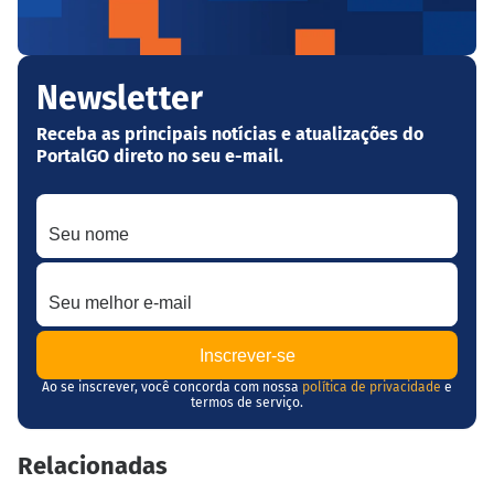
Newsletter
Receba as principais notícias e atualizações do
PortalGO direto no seu e-mail.
Seu nome
Seu melhor e-mail
Ao se inscrever, você concorda com nossa
política de privacidade
e
termos de serviço.
Relacionadas