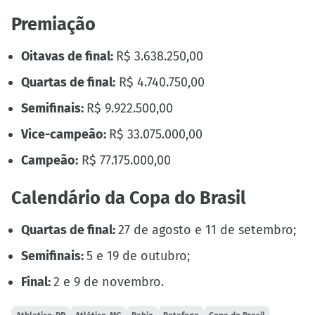
Premiação
Oitavas de final:
R$ 3.638.250,00
Quartas de final:
R$ 4.740.750,00
Semifinais:
R$ 9.922.500,00
Vice-campeão:
R$ 33.075.000,00
Campeão:
R$ 77.175.000,00
Calendário da Copa do Brasil
Quartas de final:
27 de agosto e 11 de setembro;
Semifinais:
5 e 19 de outubro;
Final:
2 e 9 de novembro.