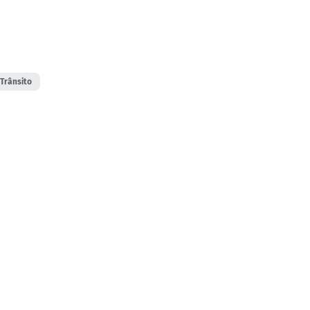
 Trânsito