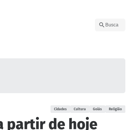
Cidades
Cultura
Goiás
Religião
 partir de hoje