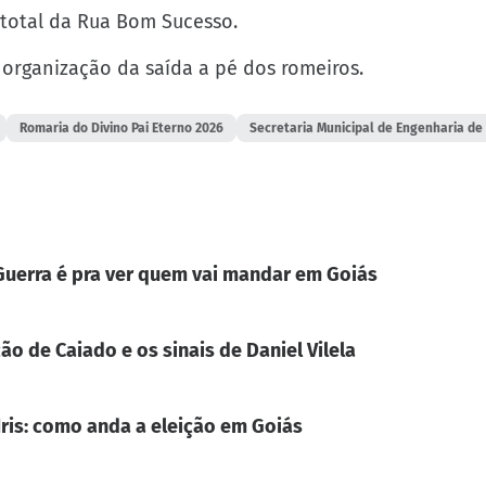
total da Rua Bom Sucesso.
 organização da saída a pé dos romeiros.
Romaria do Divino Pai Eterno 2026
Secretaria Municipal de Engenharia de
. Guerra é pra ver quem vai mandar em Goiás
ão de Caiado e os sinais de Daniel Vilela
Iris: como anda a eleição em Goiás