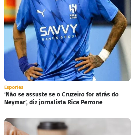
Esportes
‘Não se assuste se o Cruzeiro for atrás do
Neymar’, diz jornalista Rica Perrone