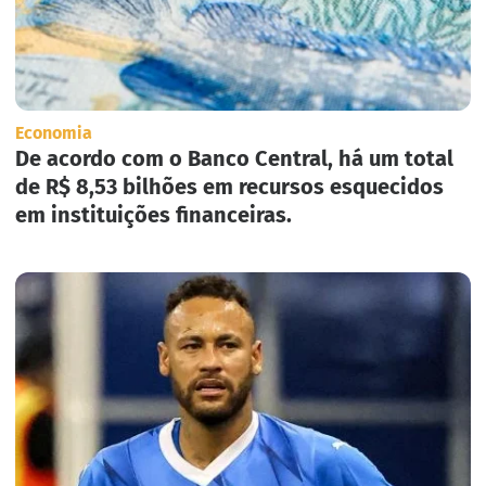
Economia
De acordo com o Banco Central, há um total
de R$ 8,53 bilhões em recursos esquecidos
em instituições financeiras.