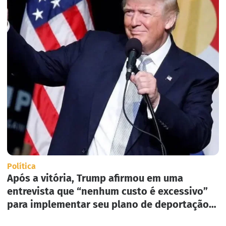
Política
Após a vitória, Trump afirmou em uma
entrevista que “nenhum custo é excessivo”
para implementar seu plano de deportação
em massa nos Estados Unidos.