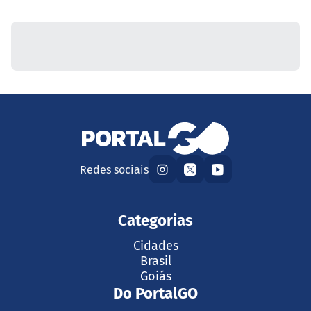
Redes sociais
Categorias
Cidades
Brasil
Goiás
Do PortalGO