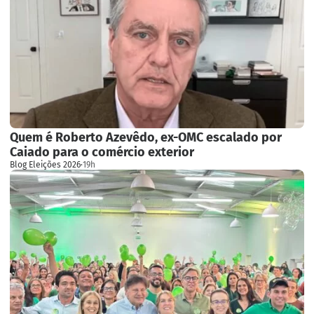
Quem é Roberto Azevêdo, ex-OMC escalado por
Caiado para o comércio exterior
Blog Eleições 2026
·
19h