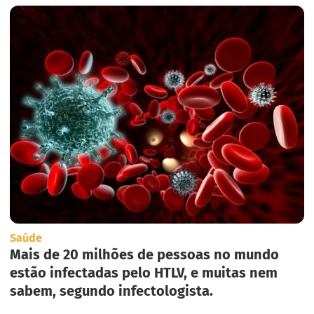
Saúde
Mais de 20 milhões de pessoas no mundo
estão infectadas pelo HTLV, e muitas nem
sabem, segundo infectologista.