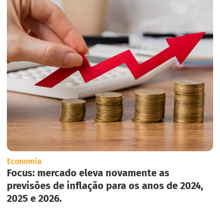
Economia
Focus: mercado eleva novamente as
previsões de inflação para os anos de 2024,
2025 e 2026.