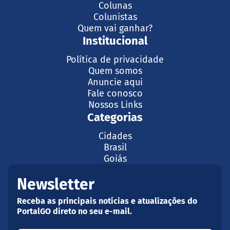
Colunas
Colunistas
Quem vai ganhar?
Institucional
Política de privacidade
Quem somos
Anuncie aqui
Fale conosco
Nossos Links
Categorias
Cidades
Brasil
Goiás
Newsletter
Receba as principais notícias e atualizações do
PortalGO direto no seu e-mail.