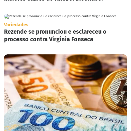
Variedades
Rezende se pronunciou e esclareceu o
processo contra Virginia Fonseca