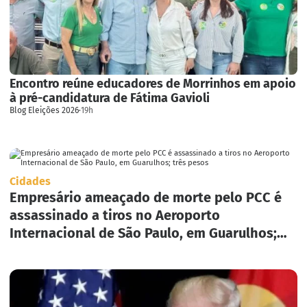
Encontro reúne educadores de Morrinhos em apoio
à pré-candidatura de Fátima Gavioli
Blog Eleições 2026
·
19h
Cidades
Empresário ameaçado de morte pelo PCC é
assassinado a tiros no Aeroporto
Internacional de São Paulo, em Guarulhos;
três pesos