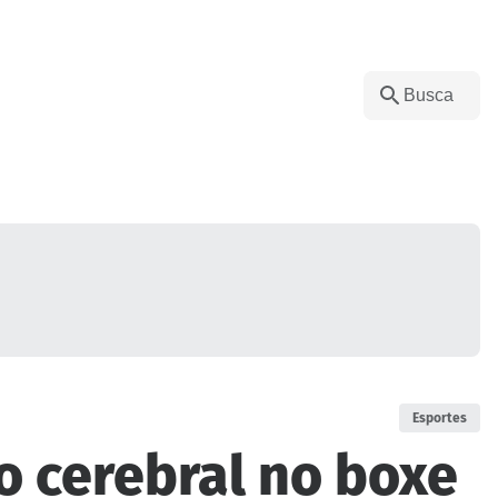
Esportes
o cerebral no boxe