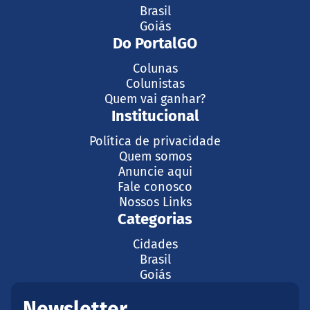
Brasil
Goiás
Do PortalGO
Colunas
Colunistas
Quem vai ganhar?
Institucional
Política de privacidade
Quem somos
Anuncie aqui
Fale conosco
Nossos Links
Categorias
Cidades
Brasil
Goiás
Newsletter