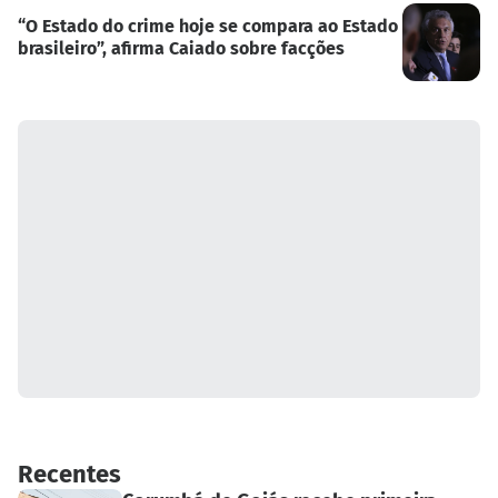
“O Estado do crime hoje se compara ao Estado
brasileiro”, afirma Caiado sobre facções
Recentes