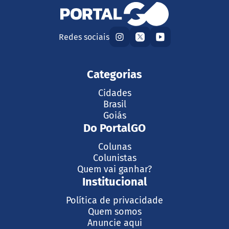
Redes sociais
Categorias
Cidades
Brasil
Goiás
Do PortalGO
Colunas
Colunistas
Quem vai ganhar?
Institucional
Política de privacidade
Quem somos
Anuncie aqui