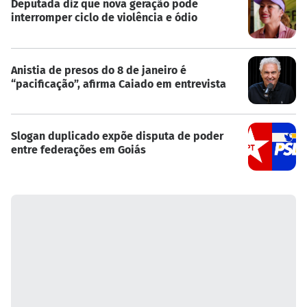
Deputada diz que nova geração pode
interromper ciclo de violência e ódio
Anistia de presos do 8 de janeiro é
“pacificação”, afirma Caiado em entrevista
Slogan duplicado expõe disputa de poder
entre federações em Goiás