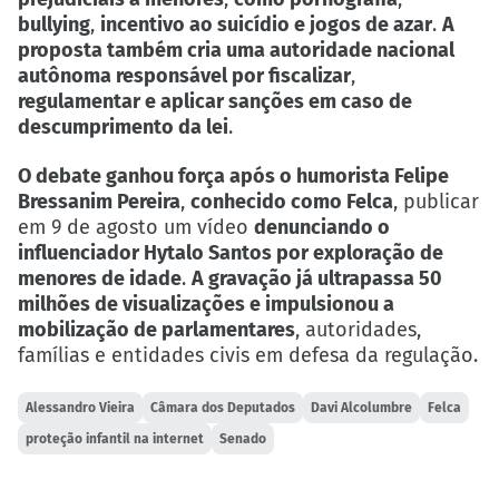
bullying
,
incentivo ao suicídio e jogos de azar
.
A
proposta também cria uma autoridade nacional
autônoma responsável por fiscalizar
,
regulamentar e aplicar sanções em caso de
descumprimento da lei
.
O debate ganhou força após o humorista Felipe
Bressanim Pereira
,
conhecido como Felca
, publicar
em 9 de agosto um vídeo
denunciando o
influenciador Hytalo Santos por exploração de
menores de idade
.
A gravação já ultrapassa 50
milhões de visualizações e impulsionou a
mobilização de parlamentares
, autoridades,
famílias e entidades civis em defesa da regulação.
Alessandro Vieira
Câmara dos Deputados
Davi Alcolumbre
Felca
proteção infantil na internet
Senado