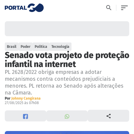
Brasil
Poder
Política
Tecnologia
Senado vota projeto de proteção
infantil na internet
PL 2628/2022 obriga empresas a adotar
mecanismos contra conteúdos prejudiciais a
menores. PL retorna ao Senado após alterações
na Câmara.
Por
Johnny Cangirana
27/08/2025 às 07h08