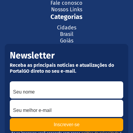
Fale conosco
Nossos Links
Categorias
Cidades
Brasil
Goiás
Newsletter
Receba as principais notícias e atualizações do
PortalGO direto no seu e-mail.
Seu nome
Seu melhor e-mail