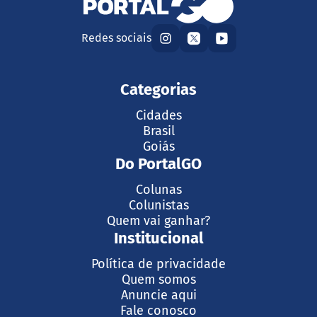
Redes sociais
Categorias
Cidades
Brasil
Goiás
Do PortalGO
Colunas
Colunistas
Quem vai ganhar?
Institucional
Política de privacidade
Quem somos
Anuncie aqui
Fale conosco