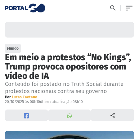
Mundo
Em meio a protestos “No Kings”,
Trump provoca opositores com
vídeo de IA
Conteúdo foi postado no Truth Social durante
protestos nacionais contra seu governo
Por
Lucas Caetano
20/10/2025 às 08h10
última atualização 08h10