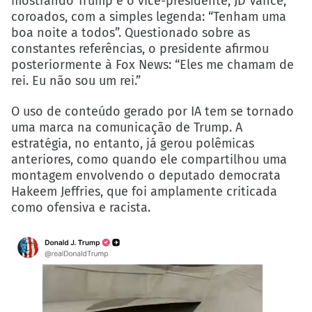
mostrando Trump e o vice-presidente, JD Vance,
coroados, com a simples legenda: “Tenham uma
boa noite a todos”. Questionado sobre as
constantes referências, o presidente afirmou
posteriormente à Fox News: “Eles me chamam de
rei. Eu não sou um rei.”
O uso de conteúdo gerado por IA tem se tornado
uma marca na comunicação de Trump. A
estratégia, no entanto, já gerou polêmicas
anteriores, como quando ele compartilhou uma
montagem envolvendo o deputado democrata
Hakeem Jeffries, que foi amplamente criticada
como ofensiva e racista.