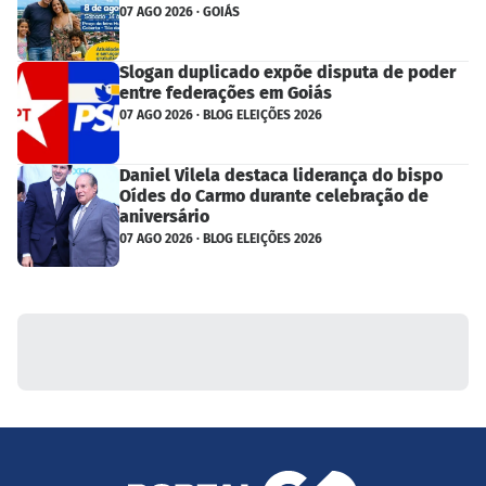
07 AGO 2026 · GOIÁS
Slogan duplicado expõe disputa de poder
entre federações em Goiás
07 AGO 2026 · BLOG ELEIÇÕES 2026
Daniel Vilela destaca liderança do bispo
Oídes do Carmo durante celebração de
aniversário
07 AGO 2026 · BLOG ELEIÇÕES 2026