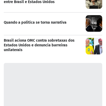
entre Brasil e Estados Unidos
Quando a política se torna narrativa
Brasil aciona OMC contra sobretaxas dos
Estados Unidos e denuncia barreiras
unilaterais