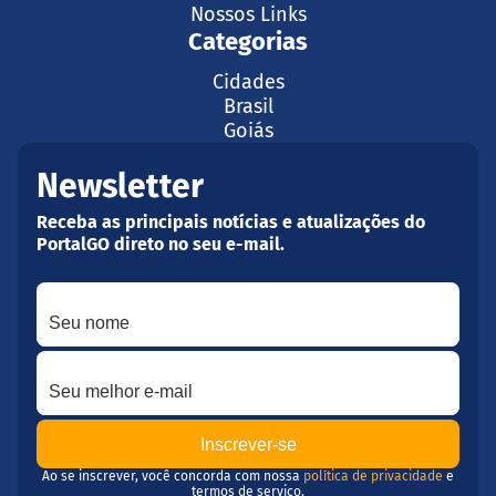
Nossos Links
Categorias
Cidades
Brasil
Goiás
Newsletter
Receba as principais notícias e atualizações do
PortalGO direto no seu e-mail.
Seu nome
Seu melhor e-mail
Ao se inscrever, você concorda com nossa
política de privacidade
e
termos de serviço.