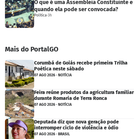
O que é uma Assembleia Constituinte e
quando ela pode ser convocada?
Política
·
3h
Mais do PortalGO
Corumbá de Goiás recebe primeira Trilha
Poética neste sábado
07 AGO 2026 · NOTÍCIA
Feira reúne produtos da agricultura familiar
durante Romaria de Terra Ronca
07 AGO 2026 · NOTÍCIA
Deputada diz que nova geração pode
interromper ciclo de violência e ódio
07 AGO 2026 · BRASIL