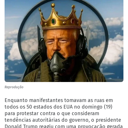
Reprodução
Enquanto manifestantes tomavam as ruas em
todos os 50 estados dos EUA no domingo (19)
para protestar contra o que consideram
tendências autoritárias do governo, o presidente
Donald Trump reagiu com uma provocação gerada