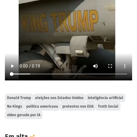
Donald Trump
eleições nos Estados Unidos
inteligência artificial
No Kings
política americana
protestos nos EUA
Truth Social
vídeo gerado por IA
Em alta