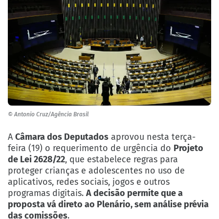
© Antonio Cruz/Agência Brasil
A
Câmara dos Deputados
aprovou nesta terça-
feira (19)
o requerimento de urgência do
Projeto
de Lei 2628/22
, que estabelece regras para
proteger crianças e adolescentes no uso de
aplicativos, redes sociais, jogos e outros
programas digitais
.
A decisão permite que a
proposta vá direto ao Plenário, sem análise prévia
das comissões
.