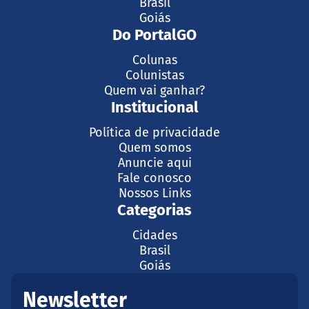
Brasil
Goiás
Do PortalGO
Colunas
Colunistas
Quem vai ganhar?
Institucional
Política de privacidade
Quem somos
Anuncie aqui
Fale conosco
Nossos Links
Categorias
Cidades
Brasil
Goiás
Newsletter