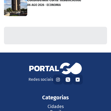
06 AGO 2026 · ECONOMIA
Redes sociais
Categorias
Cidades