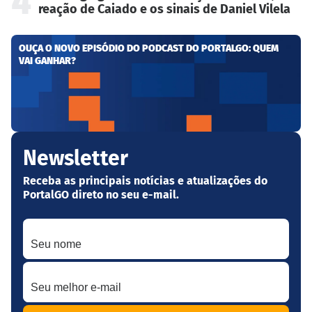
4
reação de Caiado e os sinais de Daniel Vilela
OUÇA O NOVO EPISÓDIO DO PODCAST DO PORTALGO: QUEM
VAI GANHAR?
Newsletter
Receba as principais notícias e atualizações do
PortalGO direto no seu e-mail.
Seu nome
Seu melhor e-mail