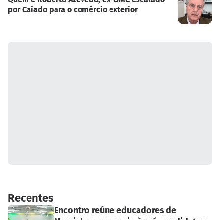
por Caiado para o comércio exterior
Recentes
Encontro reúne educadores de