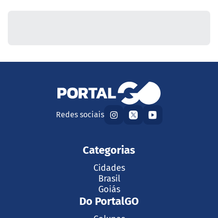
Redes sociais
Categorias
Cidades
Brasil
Goiás
Do PortalGO