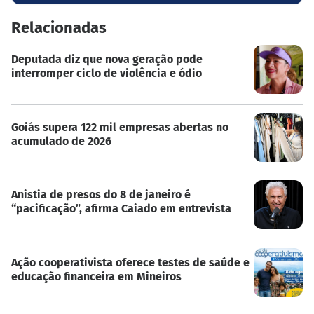
Relacionadas
Deputada diz que nova geração pode
interromper ciclo de violência e ódio
Goiás supera 122 mil empresas abertas no
acumulado de 2026
Anistia de presos do 8 de janeiro é
“pacificação”, afirma Caiado em entrevista
Ação cooperativista oferece testes de saúde e
educação financeira em Mineiros