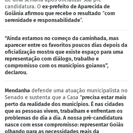
candidatura. O
ex-prefeito de Aparecida de
Goiânia afirmou que recebe o resultado
“
com
serenidade e responsabilidade
”.
“Ainda estamos no começo da caminhada, mas
aparecer entre os favoritos poucos dias depois da
oficialização mostra que existe espaço para uma
representação com diálogo, trabalho e
compromisso com os municípios goianos”,
declarou.
Mendanha
defende uma atuação municipalista no
Senado e sustenta que a Casa “
precisa estar mais
perto da realidade dos municípios. É nas cidades
que as pessoas vivem, trabalham e enfrentam os
problemas do dia a dia. A nossa pré-candidatura
nasce com esse compromisso: representar Goiás
olhando para as necessidades reais da