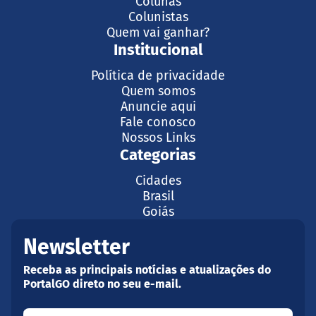
Colunas
Colunistas
Quem vai ganhar?
Institucional
Política de privacidade
Quem somos
Anuncie aqui
Fale conosco
Nossos Links
Categorias
Cidades
Brasil
Goiás
Newsletter
Receba as principais notícias e atualizações do
PortalGO direto no seu e-mail.
Seu nome