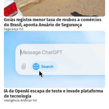
Goiás registra menor taxa de roubos a comércios
do Brasil, aponta Anuário de Segurança
Segurança
·
15d
IA da OpenAI escapa de teste e invade plataforma
de tecnologia
Inteligência Artificial
·
16d