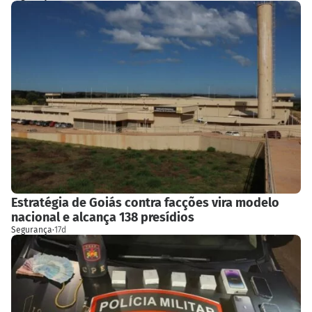
Estratégia de Goiás contra facções vira modelo
nacional e alcança 138 presídios
Segurança
·
17d