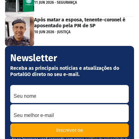
11 JUN 2026 · SEGURANÇA
Após matar a esposa, tenente-coronel é
aposentado pela PM de SP
10 JUN 2026 · JUSTIÇA
Newsletter
Receba as principais notícias e atualizações do
PortalGO direto no seu e-mail.
Seu nome
Seu melhor e-mail