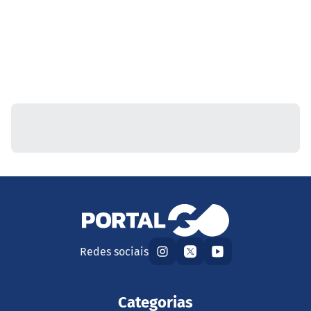
Redes sociais
Categorias