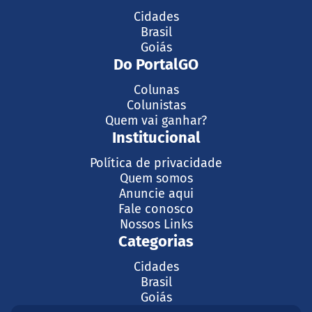
Cidades
Brasil
Goiás
Do PortalGO
Colunas
Colunistas
Quem vai ganhar?
Institucional
Política de privacidade
Quem somos
Anuncie aqui
Fale conosco
Nossos Links
Categorias
Cidades
Brasil
Goiás