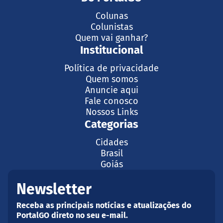
Colunas
Colunistas
Quem vai ganhar?
Institucional
Política de privacidade
Quem somos
Anuncie aqui
Fale conosco
Nossos Links
Categorias
Cidades
Brasil
Goiás
Newsletter
Receba as principais notícias e atualizações do
PortalGO direto no seu e-mail.