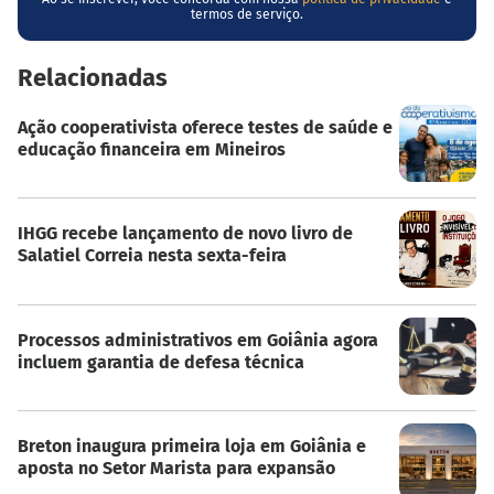
termos de serviço.
Relacionadas
Ação cooperativista oferece testes de saúde e
educação financeira em Mineiros
IHGG recebe lançamento de novo livro de
Salatiel Correia nesta sexta-feira
Processos administrativos em Goiânia agora
incluem garantia de defesa técnica
Breton inaugura primeira loja em Goiânia e
aposta no Setor Marista para expansão