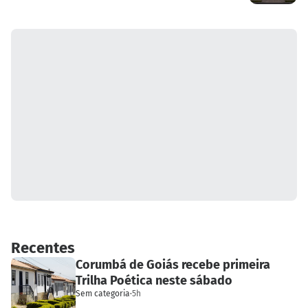
Recentes
Corumbá de Goiás recebe primeira
Trilha Poética neste sábado
Sem categoria
·
5h