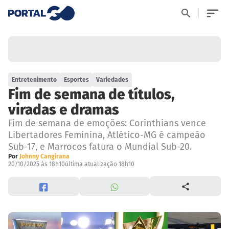
Entretenimento
Esportes
Variedades
Fim de semana de títulos,
viradas e dramas
Fim de semana de emoções: Corinthians vence
Libertadores Feminina, Atlético-MG é campeão
Sub-17, e Marrocos fatura o Mundial Sub-20.
Por
Johnny Cangirana
20/10/2025 às 18h10
última atualização 18h10