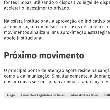
fontes limpas, utilizando o dispositivo legal de dis
acelerar o investimento privado.
Na esfera institucional, a aprovação do indicativo p
a comunicação compulsória de casos de violência d
movimentos sinalizam uma aproximação estratégica 
apoio institucional.
Próximo movimento
O principal ponto de atenção agora reside na sanç
como a da imunização. Simultaneamente, a lideranç
nas próximas sessões para carimbar a aprovação em
Alego
Assembleia Legislativa de Goiás
infraestrutura Goiás
OAB