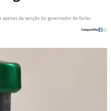
ra apenas da sanção do governador de Goiás
Compartilhe