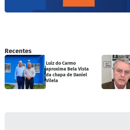
Recentes
Luiz do Carmo
aproxima Bela Vista
da chapa de Daniel
Vilela