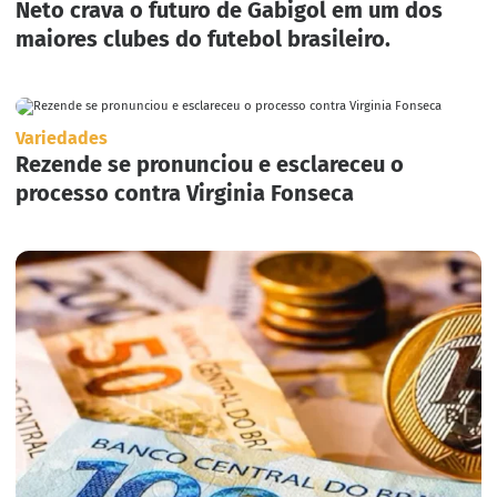
Neto crava o futuro de Gabigol em um dos
maiores clubes do futebol brasileiro.
Variedades
Rezende se pronunciou e esclareceu o
processo contra Virginia Fonseca