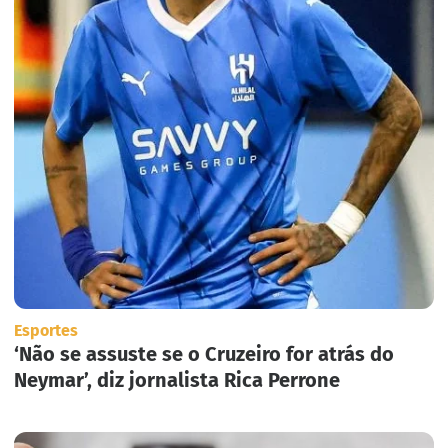
Esportes
‘Não se assuste se o Cruzeiro for atrás do
Neymar’, diz jornalista Rica Perrone