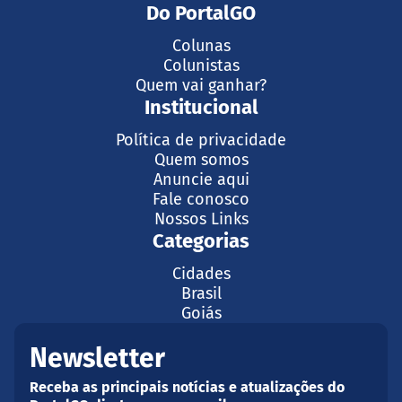
Do PortalGO
Colunas
Colunistas
Quem vai ganhar?
Institucional
Política de privacidade
Quem somos
Anuncie aqui
Fale conosco
Nossos Links
Categorias
Cidades
Brasil
Goiás
Newsletter
Receba as principais notícias e atualizações do