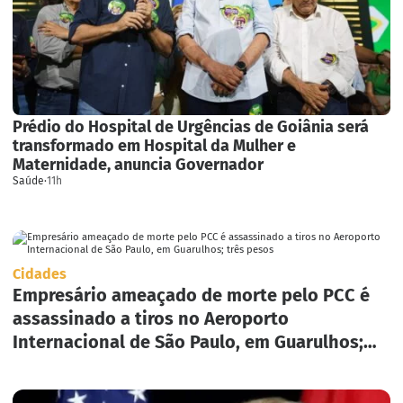
Prédio do Hospital de Urgências de Goiânia será
transformado em Hospital da Mulher e
Maternidade, anuncia Governador
Saúde
·
11h
Cidades
Empresário ameaçado de morte pelo PCC é
assassinado a tiros no Aeroporto
Internacional de São Paulo, em Guarulhos;
três pesos