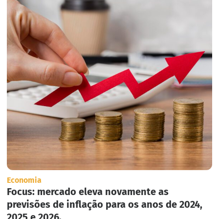
Economia
Focus: mercado eleva novamente as
previsões de inflação para os anos de 2024,
2025 e 2026.