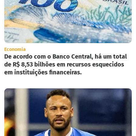
Economia
De acordo com o Banco Central, há um total
de R$ 8,53 bilhões em recursos esquecidos
em instituições financeiras.