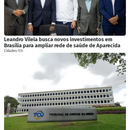
Leandro Vilela busca novos investimentos em
Brasília para ampliar rede de saúde de Aparecida
Cidades
·
10h