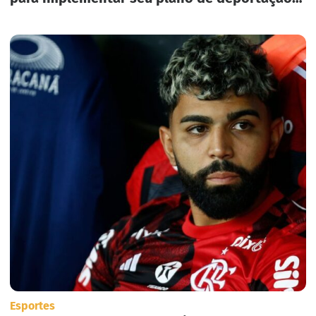
em massa nos Estados Unidos.
Esportes