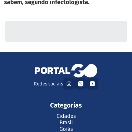
sabem, segundo infectologista.
Redes sociais
Categorias
Cidades
Brasil
Goiás