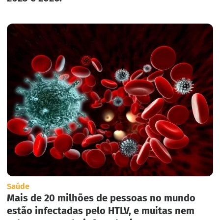
Saúde
Mais de 20 milhões de pessoas no mundo
estão infectadas pelo HTLV, e muitas nem