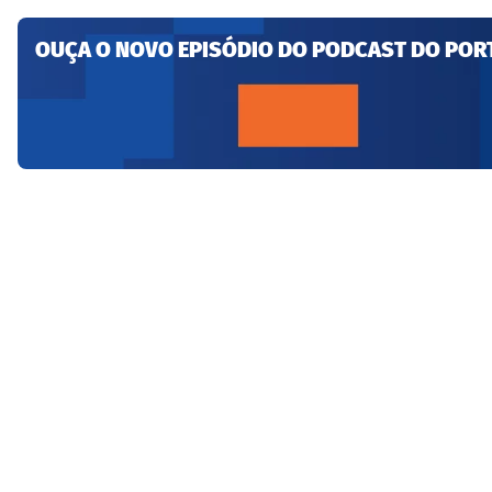
OUÇA O NOVO EPISÓDIO DO PODCAST DO POR