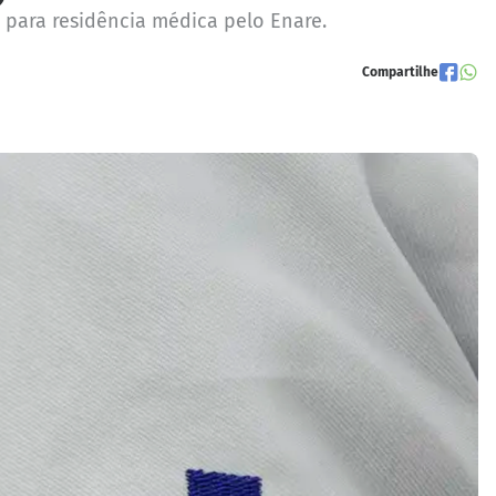
para residência médica pelo Enare.
Compartilhe