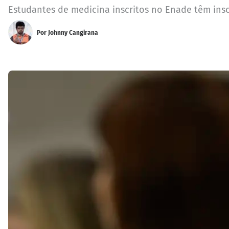
Estudantes de medicina inscritos no Enade têm in
Por
Johnny Cangirana