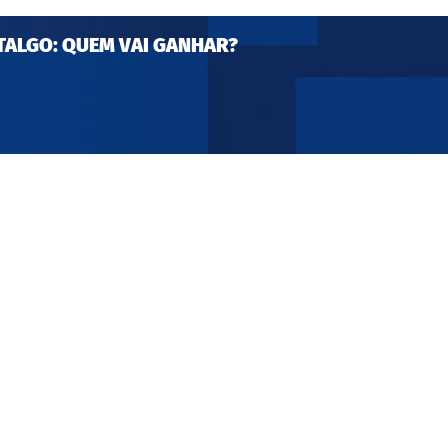
TALGO: QUEM VAI GANHAR?