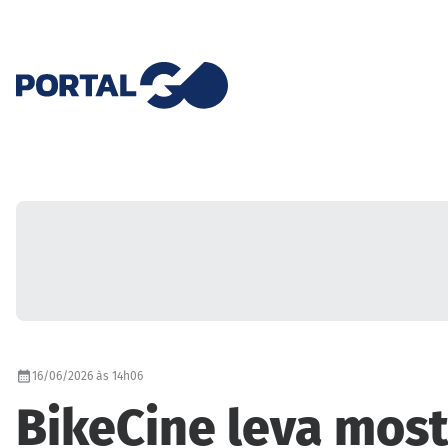
16/06/2026 às 14h06
BikeCine leva most