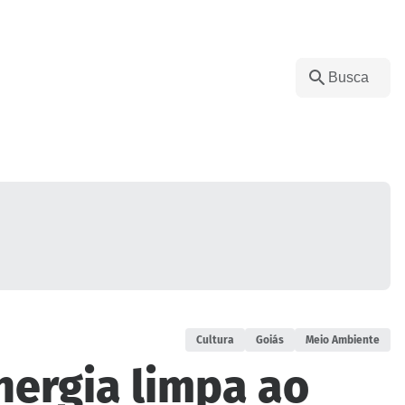
Cultura
Goiás
Meio Ambiente
nergia limpa ao