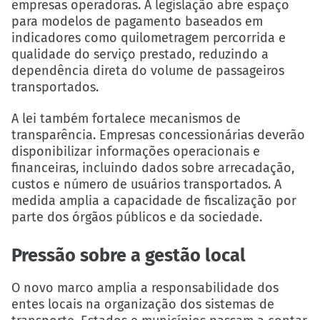
empresas operadoras. A legislação abre espaço
para modelos de pagamento baseados em
indicadores como quilometragem percorrida e
qualidade do serviço prestado, reduzindo a
dependência direta do volume de passageiros
transportados.
A lei também fortalece mecanismos de
transparência. Empresas concessionárias deverão
disponibilizar informações operacionais e
financeiras, incluindo dados sobre arrecadação,
custos e número de usuários transportados. A
medida amplia a capacidade de fiscalização por
parte dos órgãos públicos e da sociedade.
Pressão sobre a gestão local
O novo marco amplia a responsabilidade dos
entes locais na organização dos sistemas de