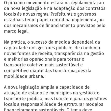
O próximo movimento estará na regulamentação
da nova legislação e na adaptação dos contratos
locais às novas regras. Prefeituras e governos
estaduais terão papel central na implementação
dos mecanismos de financiamento previstos pelo
marco legal.
Na prática, o sucesso da medida dependerá da
capacidade dos gestores públicos de combinar
novas fontes de receita, transparência na gestão
e melhorias operacionais para tornar o
transporte coletivo mais sustentável e
competitivo diante das transformações da
mobilidade urbana.
A nova legislação amplia a capacidade de
atuação de estados e municípios na gestão do
transporte público, mas transfere para os gestores
locais a responsabilidade de estruturar modelos
financeiramente sustentáveis. O tema deve