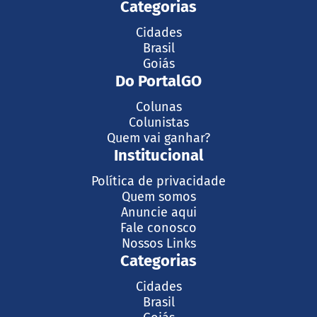
Categorias
Cidades
Brasil
Goiás
Do PortalGO
Colunas
Colunistas
Quem vai ganhar?
Institucional
Política de privacidade
Quem somos
Anuncie aqui
Fale conosco
Nossos Links
Categorias
Cidades
Brasil