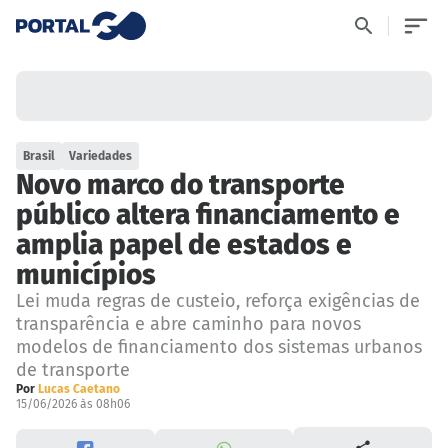
Brasil
Variedades
Novo marco do transporte
público altera financiamento e
amplia papel de estados e
municípios
Lei muda regras de custeio, reforça exigências de
transparência e abre caminho para novos
modelos de financiamento dos sistemas urbanos
de transporte
Por
Lucas Caetano
15/06/2026 às 08h06