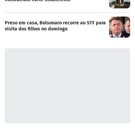
Preso em casa, Bolsonaro recorre ao STF para
visita dos filhos no domingo