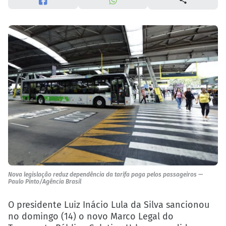
Nova legislação reduz dependência da tarifa paga pelos passageiros —
Paulo Pinto/Agência Brasil
O presidente Luiz Inácio Lula da Silva sancionou
no domingo (14) o novo Marco Legal do