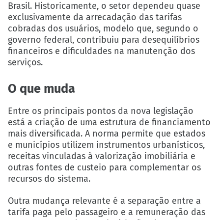
Brasil. Historicamente, o setor dependeu quase
exclusivamente da arrecadação das tarifas
cobradas dos usuários, modelo que, segundo o
governo federal, contribuiu para desequilíbrios
financeiros e dificuldades na manutenção dos
serviços.
O que muda
Entre os principais pontos da nova legislação
está a criação de uma estrutura de financiamento
mais diversificada. A norma permite que estados
e municípios utilizem instrumentos urbanísticos,
receitas vinculadas à valorização imobiliária e
outras fontes de custeio para complementar os
recursos do sistema.
Outra mudança relevante é a separação entre a
tarifa paga pelo passageiro e a remuneração das