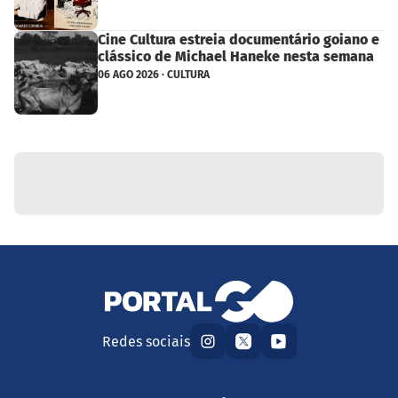
Cine Cultura estreia documentário goiano e
clássico de Michael Haneke nesta semana
06 AGO 2026 · CULTURA
Redes sociais