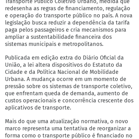
Transporte Público Coletivo Urbano, medida que
redesenha as regras de financiamento, regulação
e operação do transporte público no país. A nova
legislação busca reduzir a dependência da tarifa
paga pelos passageiros e cria mecanismos para
ampliar a sustentabilidade financeira dos
sistemas municipais e metropolitanos.
Publicada em edição extra do Diário Oficial da
União, a lei altera dispositivos do Estatuto da
Cidade e da Política Nacional de Mobilidade
Urbana. A mudança ocorre em um momento de
pressão sobre os sistemas de transporte coletivo,
que enfrentam queda de demanda, aumento de
custos operacionais e concorrência crescente dos
aplicativos de transporte.
Mais do que uma atualização normativa, o novo
marco representa uma tentativa de reorganizar a
forma como o transporte público é financiado no