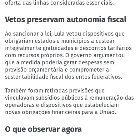
oferta das linhas consideradas essenciais.
Vetos preservam autonomia fiscal
Ao sancionar a lei, Lula vetou dispositivos que
obrigariam estados e municípios a custear
integralmente gratuidades e descontos tarifários
com recursos próprios. O governo argumentou
que a medida poderia gerar despesas sem
previsão orçamentária e comprometer a
sustentabilidade fiscal dos entes federativos.
Também foram retiradas previsões que
vinculavam subsídios públicos à remuneração das
operadoras e dispositivos que estabeleciam
novas obrigações financeiras para a União.
O que observar agora