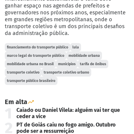
ganhar espaço nas agendas de prefeitos e
governadores nos próximos anos, especialmente
em grandes regiões metropolitanas, onde o
transporte coletivo é um dos principais desafios
da administração pública.
financiamento do transporte público
lula
marco legal do transporte público
mobilidade urbana
mobilidade urbana no Brasil
municípios
tarifa de ônibus
transporte coletivo
transporte coletivo urbano
transporte público brasileiro
Em alta
1
Caiado ou Daniel Vilela: alguém vai ter que
ceder a vice
2
PT de Goiás caiu no fogo amigo. Outubro
pode ser a ressurreição