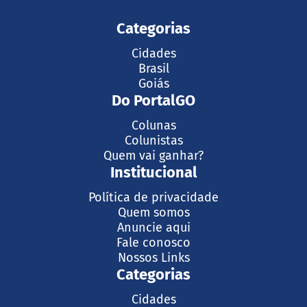
Categorias
Cidades
Brasil
Goiás
Do PortalGO
Colunas
Colunistas
Quem vai ganhar?
Institucional
Política de privacidade
Quem somos
Anuncie aqui
Fale conosco
Nossos Links
Categorias
Cidades