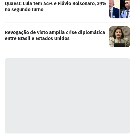
Quaest: Lula tem 44% e Flávio Bolsonaro, 39%
no segundo turno
Revogação de visto amplia crise diplomática
entre Brasil e Estados Unidos