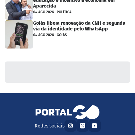
educação e incentivo à economia em
Aparecida
04 AGO 2026 · POLÍTICA
Goiás libera renovação da CNH e segunda
via da identidade pelo WhatsApp
04 AGO 2026 · GOIÁS
Redes sociais