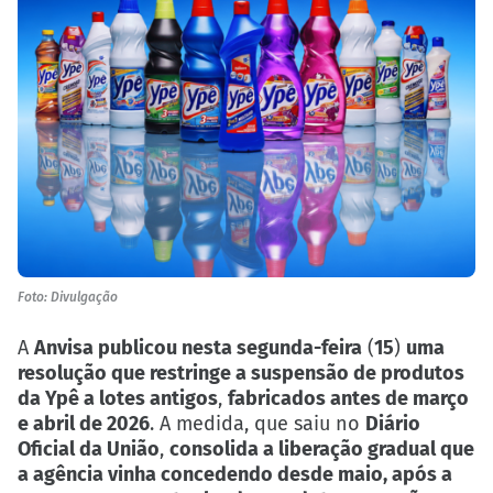
Foto: Divulgação
A
Anvisa publicou nesta segunda-feira
(
15
)
uma
resolução que restringe a suspensão de produtos
da Ypê a lotes antigos
,
fabricados antes de março
e abril de 2026
. A medida, que saiu no
Diário
Oficial da União
,
consolida a liberação gradual que
a agência vinha concedendo desde maio, após a