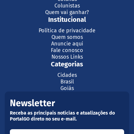
Colunistas
Quem vai ganhar?
Institucional
Política de privacidade
Quem somos
Anuncie aqui
Fale conosco
Nossos Links
Categorias
Cidades
Brasil
Goiás
Newsletter
Receba as principais notícias e atualizações do
PortalGO direto no seu e-mail.
Seu nome