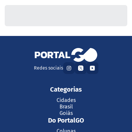
Redes sociais
Categorias
Cidades
Brasil
Goiás
Do PortalGO
Colunas