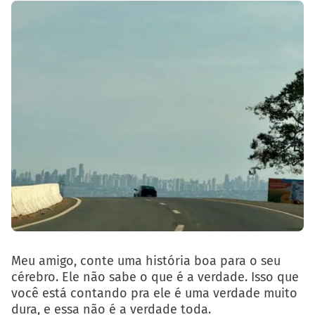
Meu amigo, conte uma história boa para o seu
cérebro. Ele não sabe o que é a verdade. Isso que
você está contando pra ele é uma verdade muito
dura, e essa não é a verdade toda.