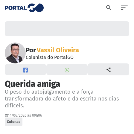
Por
Vassil Oliveira
Colunista do PortalGO
Querida amiga
O peso do autojulgamento e a força
transformadora do afeto e da escrita nos dias
difíceis.
14/06/2026 às 09h06
Colunas