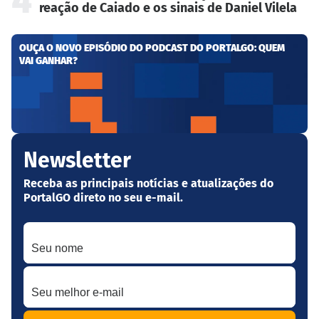
4
reação de Caiado e os sinais de Daniel Vilela
OUÇA O NOVO EPISÓDIO DO PODCAST DO PORTALGO: QUEM
VAI GANHAR?
Newsletter
Receba as principais notícias e atualizações do
PortalGO direto no seu e-mail.
Seu nome
Seu melhor e-mail