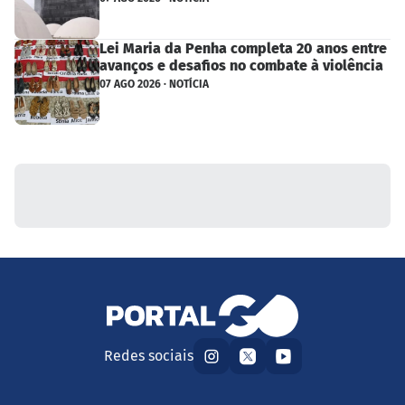
Lei Maria da Penha completa 20 anos entre
avanços e desafios no combate à violência
07 AGO 2026 · NOTÍCIA
Redes sociais