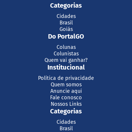
Categorias
Cidades
Brasil
Goiás
Do PortalGO
Colunas
Colunistas
Quem vai ganhar?
Institucional
Política de privacidade
Quem somos
Anuncie aqui
Fale conosco
Nossos Links
Categorias
Cidades
Brasil