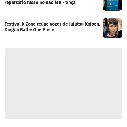
repertório russo no Basileu França
Festival X Zone reúne vozes de Jujutsu Kaisen,
Dragon Ball e One Piece