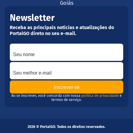
Goiás
Newsletter
Receba as principais notícias e atualizações do
PortalGO direto no seu e-mail.
Seu nome
Seu melhor e-mail
Ao se inscrever, você concorda com nossa
política de privacidade
e
termos de serviço.
2026 © PortalGO. Todos os direitos reservados.