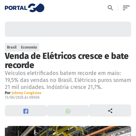
Brasil
Economia
Venda de Elétricos cresce e bate
recorde
Veículos eletrificados batem recorde em maio:
19,5% das vendas no Brasil. Elétricos puros somam
21 mil unidades. Indústria cresce 21,7%.
Por
Johnny Cangirana
13/06/2026 às 08h06