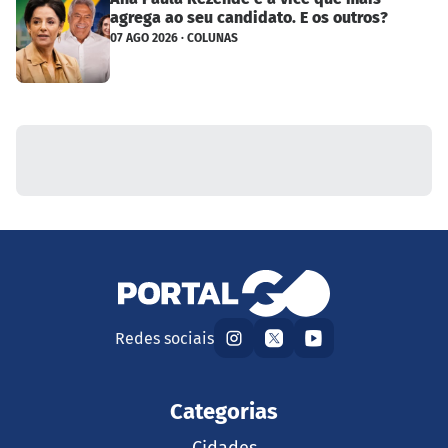
agrega ao seu candidato. E os outros?
07 AGO 2026 · COLUNAS
Redes sociais
Categorias
Cidades