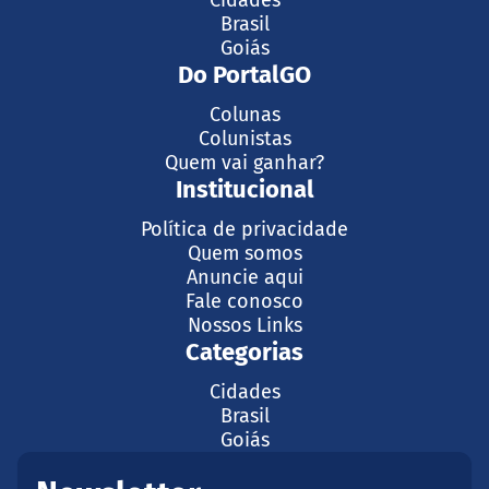
Brasil
Goiás
Do PortalGO
Colunas
Colunistas
Quem vai ganhar?
Institucional
Política de privacidade
Quem somos
Anuncie aqui
Fale conosco
Nossos Links
Categorias
Cidades
Brasil
Goiás