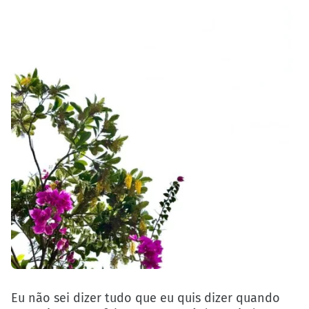
Eu não sei dizer tudo que eu quis dizer quando