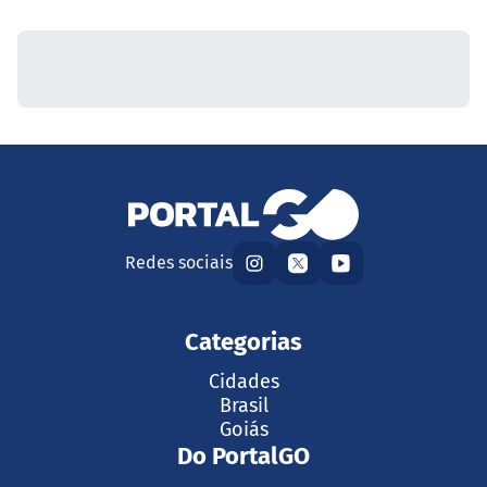
Redes sociais
Categorias
Cidades
Brasil
Goiás
Do PortalGO