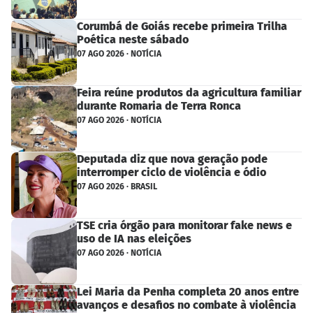
Corumbá de Goiás recebe primeira Trilha
Poética neste sábado
07 AGO 2026 · NOTÍCIA
Feira reúne produtos da agricultura familiar
durante Romaria de Terra Ronca
07 AGO 2026 · NOTÍCIA
Deputada diz que nova geração pode
interromper ciclo de violência e ódio
07 AGO 2026 · BRASIL
TSE cria órgão para monitorar fake news e
uso de IA nas eleições
07 AGO 2026 · NOTÍCIA
Lei Maria da Penha completa 20 anos entre
avanços e desafios no combate à violência