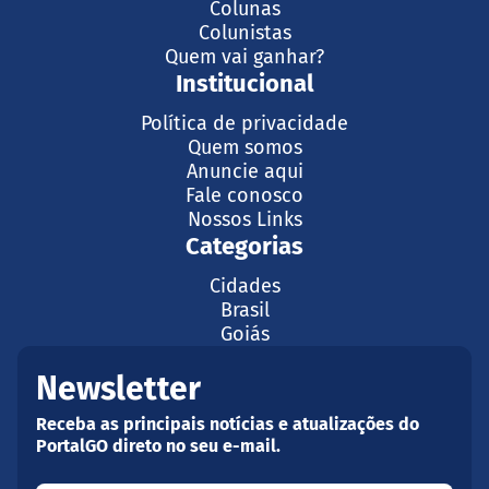
Colunas
Colunistas
Quem vai ganhar?
Institucional
Política de privacidade
Quem somos
Anuncie aqui
Fale conosco
Nossos Links
Categorias
Cidades
Brasil
Goiás
Newsletter
Receba as principais notícias e atualizações do
PortalGO direto no seu e-mail.