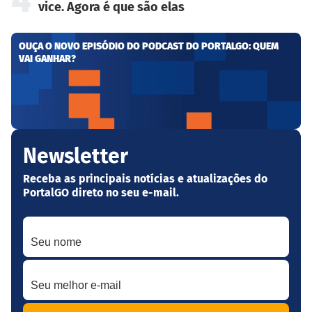
4
vice. Agora é que são elas
OUÇA O NOVO EPISÓDIO DO PODCAST DO PORTALGO: QUEM
VAI GANHAR?
Newsletter
Receba as principais notícias e atualizações do
PortalGO direto no seu e-mail.
Seu nome
Seu melhor e-mail