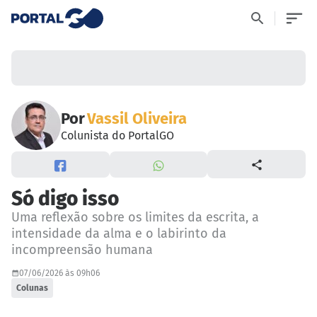
Por
Vassil Oliveira
Colunista do PortalGO
Só digo isso
Uma reflexão sobre os limites da escrita, a
intensidade da alma e o labirinto da
incompreensão humana
07/06/2026 às 09h06
Colunas