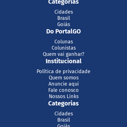
Categorias
Cidades
Brasil
Goiás
Do PortalGO
Colunas
Colunistas
Quem vai ganhar?
Institucional
Política de privacidade
Quem somos
Anuncie aqui
Fale conosco
Nossos Links
Categorias
Cidades
Brasil
Goiás