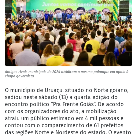
Antigos rivais municipais de 2024 dividiram o mesmo palanque em apoio à
chapa governista
O município de Uruaçu, situado no Norte goiano,
sediou neste sábado (13) a quarta edição do
encontro político “Pra Frente Goiás”. De acordo
com os organizadores do ato, a mobilização
atraiu um público estimado em 4 mil pessoas e
contou com o comparecimento de 61 prefeitos
das regiões Norte e Nordeste do estado. O evento