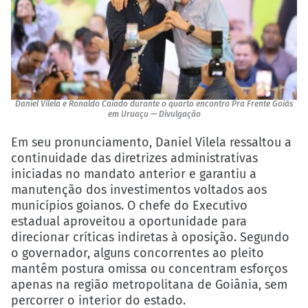
Daniel Vilela e Ronaldo Caiado durante o quarto encontro Pra Frente Goiás
em Uruaçu — Divulgação
Em seu pronunciamento, Daniel Vilela ressaltou a
continuidade das diretrizes administrativas
iniciadas no mandato anterior e garantiu a
manutenção dos investimentos voltados aos
municípios goianos. O chefe do Executivo
estadual aproveitou a oportunidade para
direcionar críticas indiretas à oposição. Segundo
o governador, alguns concorrentes ao pleito
mantêm postura omissa ou concentram esforços
apenas na região metropolitana de Goiânia, sem
percorrer o interior do estado.