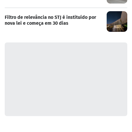
Filtro de relevância no STJ é instituído por
nova lei e começa em 30 dias