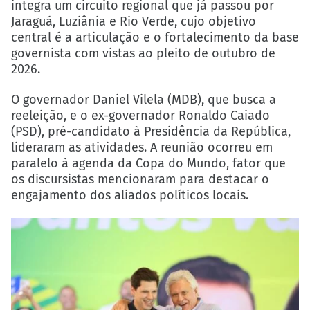
integra um circuito regional que já passou por
Jaraguá, Luziânia e Rio Verde, cujo objetivo
central é a articulação e o fortalecimento da base
governista com vistas ao pleito de outubro de
2026.
O governador Daniel Vilela (MDB), que busca a
reeleição, e o ex-governador Ronaldo Caiado
(PSD), pré-candidato à Presidência da República,
lideraram as atividades. A reunião ocorreu em
paralelo à agenda da Copa do Mundo, fator que
os discursistas mencionaram para destacar o
engajamento dos aliados políticos locais.