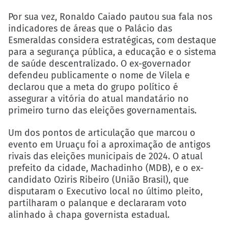
Por sua vez, Ronaldo Caiado pautou sua fala nos
indicadores de áreas que o Palácio das
Esmeraldas considera estratégicas, com destaque
para a segurança pública, a educação e o sistema
de saúde descentralizado. O ex-governador
defendeu publicamente o nome de Vilela e
declarou que a meta do grupo político é
assegurar a vitória do atual mandatário no
primeiro turno das eleições governamentais.
Um dos pontos de articulação que marcou o
evento em Uruaçu foi a aproximação de antigos
rivais das eleições municipais de 2024. O atual
prefeito da cidade, Machadinho (MDB), e o ex-
candidato Oziris Ribeiro (União Brasil), que
disputaram o Executivo local no último pleito,
partilharam o palanque e declararam voto
alinhado à chapa governista estadual.