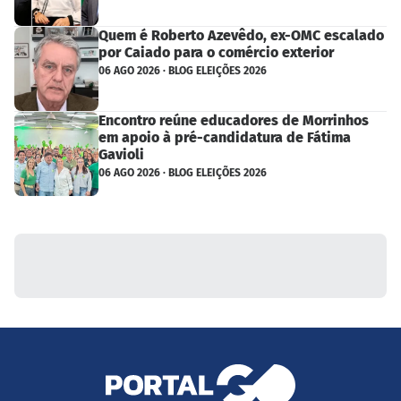
Quem é Roberto Azevêdo, ex-OMC escalado
por Caiado para o comércio exterior
06 AGO 2026 · BLOG ELEIÇÕES 2026
Encontro reúne educadores de Morrinhos
em apoio à pré-candidatura de Fátima
Gavioli
06 AGO 2026 · BLOG ELEIÇÕES 2026