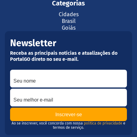
Categorias
Cidades
Brasil
Goiás
Newsletter
Receba as principais notícias e atualizações do
PortalGO direto no seu e-mail.
Seu nome
Seu melhor e-mail
Ao se inscrever, você concorda com nossa
política de privacidade
e
termos de serviço.