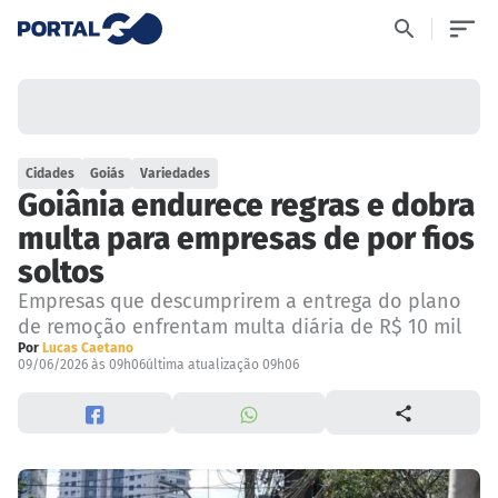
Cidades
Goiás
Variedades
Goiânia endurece regras e dobra
multa para empresas de por fios
soltos
Empresas que descumprirem a entrega do plano
de remoção enfrentam multa diária de R$ 10 mil
Por
Lucas Caetano
09/06/2026 às 09h06
última atualização 09h06