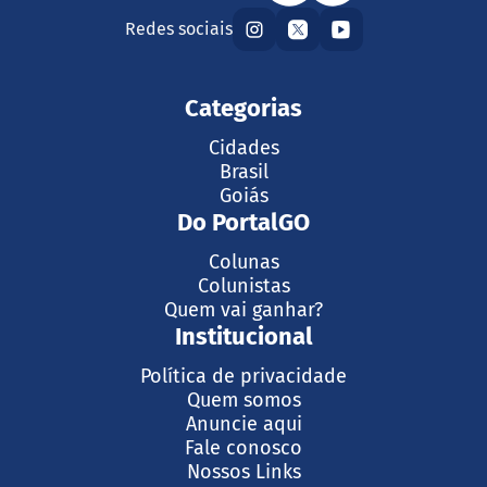
Redes sociais
Categorias
Cidades
Brasil
Goiás
Do PortalGO
Colunas
Colunistas
Quem vai ganhar?
Institucional
Política de privacidade
Quem somos
Anuncie aqui
Fale conosco
Nossos Links