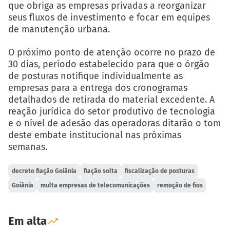
que obriga as empresas privadas a reorganizar
seus fluxos de investimento e focar em equipes
de manutenção urbana.
O próximo ponto de atenção ocorre no prazo de
30 dias, período estabelecido para que o órgão
de posturas notifique individualmente as
empresas para a entrega dos cronogramas
detalhados de retirada do material excedente. A
reação jurídica do setor produtivo de tecnologia
e o nível de adesão das operadoras ditarão o tom
deste embate institucional nas próximas
semanas.
decreto fiação Goiânia
fiação solta
fiscalização de posturas
Goiânia
multa empresas de telecomunicações
remoção de fios
Em alta