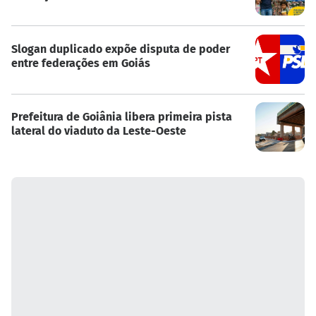
Slogan duplicado expõe disputa de poder
entre federações em Goiás
Prefeitura de Goiânia libera primeira pista
lateral do viaduto da Leste-Oeste