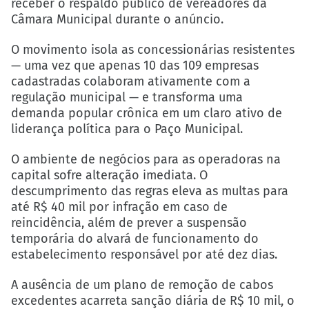
receber o respaldo público de vereadores da
Câmara Municipal durante o anúncio.
O movimento isola as concessionárias resistentes
— uma vez que apenas 10 das 109 empresas
cadastradas colaboram ativamente com a
regulação municipal — e transforma uma
demanda popular crônica em um claro ativo de
liderança política para o Paço Municipal.
O ambiente de negócios para as operadoras na
capital sofre alteração imediata. O
descumprimento das regras eleva as multas para
até R$ 40 mil por infração em caso de
reincidência, além de prever a suspensão
temporária do alvará de funcionamento do
estabelecimento responsável por até dez dias.
A ausência de um plano de remoção de cabos
excedentes acarreta sanção diária de R$ 10 mil, o