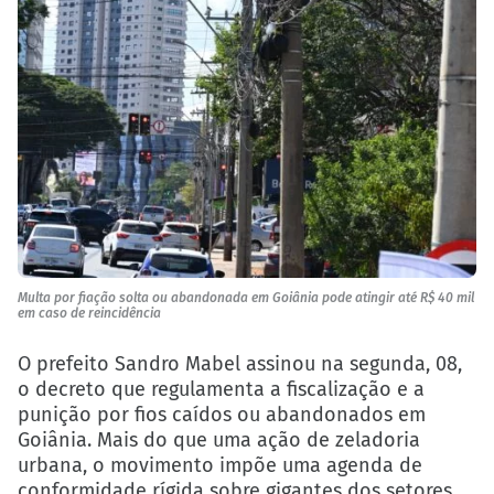
Multa por fiação solta ou abandonada em Goiânia pode atingir até R$ 40 mil
em caso de reincidência
O prefeito Sandro Mabel assinou na segunda, 08,
o decreto que regulamenta a fiscalização e a
punição por fios caídos ou abandonados em
Goiânia. Mais do que uma ação de zeladoria
urbana, o movimento impõe uma agenda de
conformidade rígida sobre gigantes dos setores