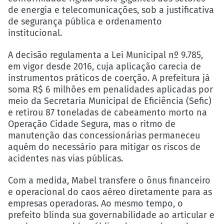
de energia e telecomunicações, sob a justificativa
de segurança pública e ordenamento
institucional.
A decisão regulamenta a Lei Municipal nº 9.785,
em vigor desde 2016, cuja aplicação carecia de
instrumentos práticos de coerção. A prefeitura já
soma R$ 6 milhões em penalidades aplicadas por
meio da Secretaria Municipal de Eficiência (Sefic)
e retirou 87 toneladas de cabeamento morto na
Operação Cidade Segura, mas o ritmo de
manutenção das concessionárias permaneceu
aquém do necessário para mitigar os riscos de
acidentes nas vias públicas.
Com a medida, Mabel transfere o ônus financeiro
e operacional do caos aéreo diretamente para as
empresas operadoras. Ao mesmo tempo, o
prefeito blinda sua governabilidade ao articular e