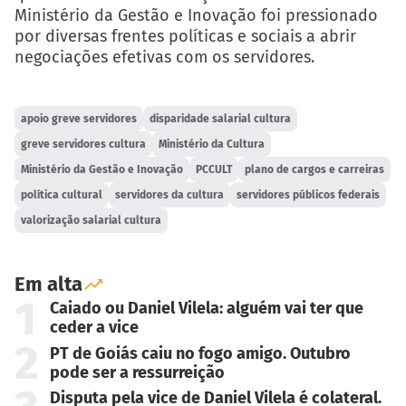
Ministério da Gestão e Inovação foi pressionado
por diversas frentes políticas e sociais a abrir
negociações efetivas com os servidores.
apoio greve servidores
disparidade salarial cultura
greve servidores cultura
Ministério da Cultura
Ministério da Gestão e Inovação
PCCULT
plano de cargos e carreiras
política cultural
servidores da cultura
servidores públicos federais
valorização salarial cultura
Em alta
1
Caiado ou Daniel Vilela: alguém vai ter que
ceder a vice
2
PT de Goiás caiu no fogo amigo. Outubro
pode ser a ressurreição
Disputa pela vice de Daniel Vilela é colateral.