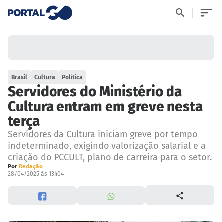
Brasil
Cultura
Política
Servidores do Ministério da
Cultura entram em greve nesta
terça
Servidores da Cultura iniciam greve por tempo
indeterminado, exigindo valorização salarial e a
criação do PCCULT, plano de carreira para o setor.
Por
Redação
28/04/2025 às 13h04