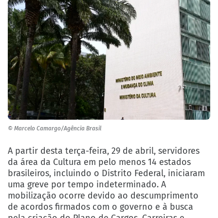
© Marcelo Camargo/Agência Brasil
A partir desta terça-feira, 29 de abril, servidores
da área da Cultura em pelo menos 14 estados
brasileiros, incluindo o Distrito Federal, iniciaram
uma greve por tempo indeterminado. A
mobilização ocorre devido ao descumprimento
de acordos firmados com o governo e à busca