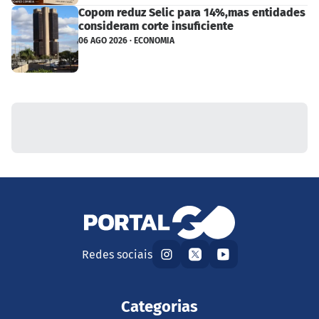
Copom reduz Selic para 14%,mas entidades
consideram corte insuficiente
06 AGO 2026 · ECONOMIA
Redes sociais
Categorias