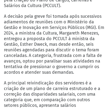
pela criação do Plano de Cargos, Carreiras e
Salários da Cultura (PCCULT).
A decisão pela greve foi tomada após sucessivos
adiamentos de reuniões com o Ministério da
Gestão e Inovação em Serviços Públicos (MGI). Em
2024, a ministra da Cultura, Margareth Menezes,
entregou a proposta do PCCULT à ministra da
Gestão, Esther Dweck, mas desde então, seis
reuniões agendadas para discutir o tema foram
canceladas. A categoria, frustrada com a falta de
avanços, optou por paralisar suas atividades na
tentativa de pressionar o governo a cumprir os
acordos e atender suas demandas.
A principal reivindicação dos servidores é a
criação de um plano de carreira estruturado e a
correção das disparidades salariais, com uma
categoria que, em comparação com outros
setores públicos, apresenta salários