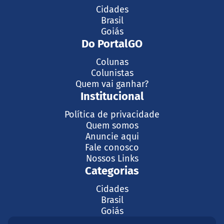
Cidades
Brasil
Goiás
Do PortalGO
Colunas
Colunistas
Quem vai ganhar?
Institucional
Política de privacidade
Quem somos
Anuncie aqui
Fale conosco
Nossos Links
Categorias
Cidades
Brasil
Goiás