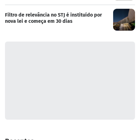
Filtro de relevância no STJ é instituído por
nova lei e começa em 30 dias