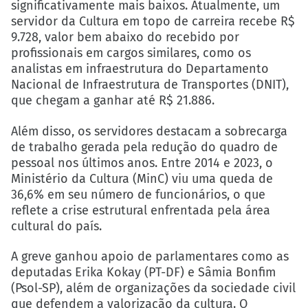
significativamente mais baixos. Atualmente, um
servidor da Cultura em topo de carreira recebe R$
9.728, valor bem abaixo do recebido por
profissionais em cargos similares, como os
analistas em infraestrutura do Departamento
Nacional de Infraestrutura de Transportes (DNIT),
que chegam a ganhar até R$ 21.886.
Além disso, os servidores destacam a sobrecarga
de trabalho gerada pela redução do quadro de
pessoal nos últimos anos. Entre 2014 e 2023, o
Ministério da Cultura (MinC) viu uma queda de
36,6% em seu número de funcionários, o que
reflete a crise estrutural enfrentada pela área
cultural do país.
A greve ganhou apoio de parlamentares como as
deputadas Erika Kokay (PT-DF) e Sâmia Bonfim
(Psol-SP), além de organizações da sociedade civil
que defendem a valorização da cultura. O