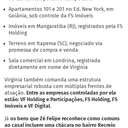
Apartamentos 101 e 201 no Ed. New York, em
Goiânia, sob controle da FS Imóveis
Imóveis em Mangaratiba (RJ), registrados pela FS
Holding
Terreno em Itapema (SC), negociado via
promessa de compra e venda
Sala comercial em Londrina, registrada
diretamente em nome de Virginia
Virginia também comanda uma estrutura
empresarial robusta com múltiplas frentes de
atuação.
Entre as empresas controladas por ela
estão: VF Holding e Participações, FS Holding, FS
Imóveis e VF Digital
.
Já
os bens que Zé Felipe reconhece como comuns
ao casal incluem uma chácara no bairro Recreio