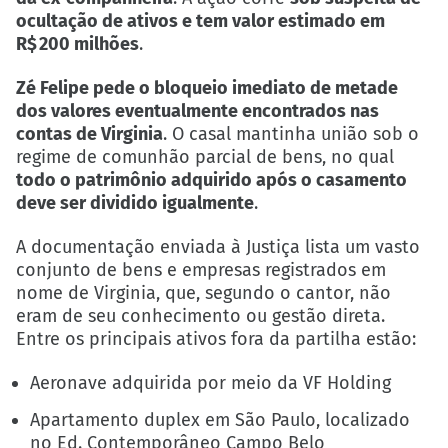
ocultação de ativos e tem valor estimado em
R$ 200 milhões
.
Zé Felipe pede o bloqueio imediato de metade
dos valores eventualmente encontrados nas
contas de Virginia
. O casal mantinha união sob o
regime de comunhão parcial de bens, no qual
todo o patrimônio adquirido após o casamento
deve ser dividido igualmente
.
A documentação enviada à Justiça lista um vasto
conjunto de bens e empresas registrados em
nome de Virginia, que, segundo o cantor, não
eram de seu conhecimento ou gestão direta.
Entre os principais ativos fora da partilha estão:
Aeronave adquirida por meio da VF Holding
Apartamento duplex em São Paulo, localizado
no Ed. Contemporâneo Campo Belo