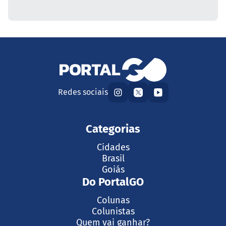
Redes sociais
Categorias
Cidades
Brasil
Goiás
Do PortalGO
Colunas
Colunistas
Quem vai ganhar?