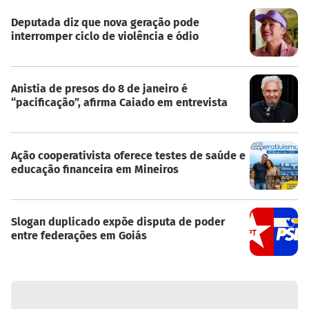
Deputada diz que nova geração pode
interromper ciclo de violência e ódio
Anistia de presos do 8 de janeiro é
“pacificação”, afirma Caiado em entrevista
Ação cooperativista oferece testes de saúde e
educação financeira em Mineiros
Slogan duplicado expõe disputa de poder
entre federações em Goiás