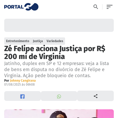
Entretenimento
Justiça
Variedades
Zé Felipe aciona Justiça por R$
200 mi de Virginia
Jatinho, duplex em SP e 12 empresas: veja a lista
de bens em disputa no divórcio de Zé Felipe e
Virginia. Ação pede bloqueio de contas.
Por
Johnny Cangirana
01/08/2025 às 06h08