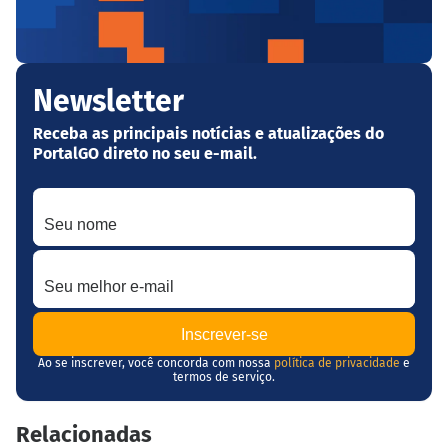
Newsletter
Receba as principais notícias e atualizações do
PortalGO direto no seu e-mail.
Seu nome
Seu melhor e-mail
Ao se inscrever, você concorda com nossa
política de privacidade
e
termos de serviço.
Relacionadas