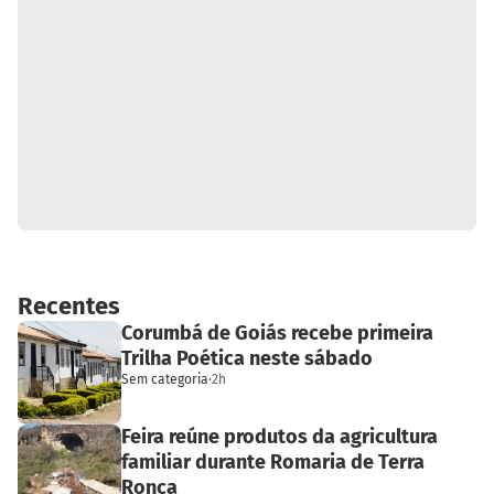
Recentes
Corumbá de Goiás recebe primeira
Trilha Poética neste sábado
Sem categoria
·
2h
Feira reúne produtos da agricultura
familiar durante Romaria de Terra
Ronca