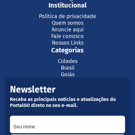
Institucional
Política de privacidade
Quem somos
Anuncie aqui
Fale conosco
Nossos Links
Categorias
Cidades
Brasil
Goiás
Newsletter
Receba as principais notícias e atualizações do
PortalGO direto no seu e-mail.
Seu nome