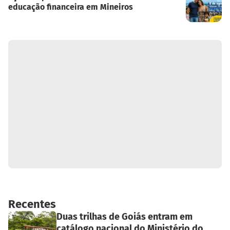
educação financeira em Mineiros
Recentes
Duas trilhas de Goiás entram em
catálogo nacional do Ministério do