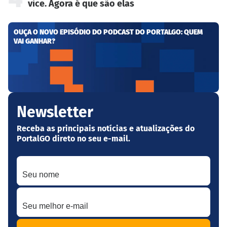
vice. Agora é que são elas
OUÇA O NOVO EPISÓDIO DO PODCAST DO PORTALGO: QUEM
VAI GANHAR?
Newsletter
Receba as principais notícias e atualizações do
PortalGO direto no seu e-mail.
Seu nome
Seu melhor e-mail