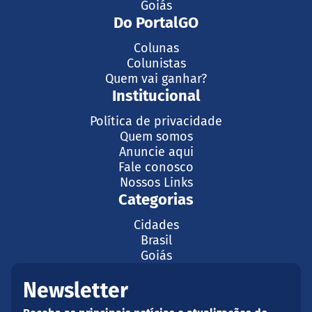
Goiás
Do PortalGO
Colunas
Colunistas
Quem vai ganhar?
Institucional
Política de privacidade
Quem somos
Anuncie aqui
Fale conosco
Nossos Links
Categorias
Cidades
Brasil
Goiás
Newsletter