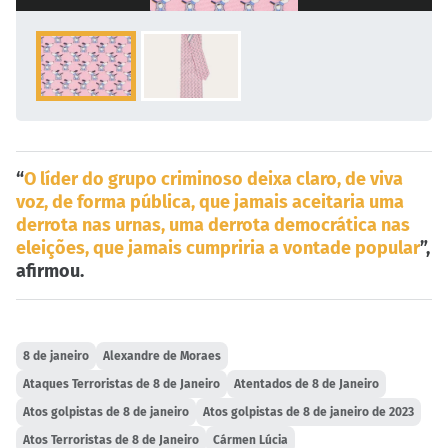
“
O líder do grupo criminoso deixa claro, de viva
voz, de forma pública, que jamais aceitaria uma
derrota nas urnas, uma derrota democrática nas
eleições, que jamais cumpriria a vontade popular
”,
afirmou.
8 de janeiro
Alexandre de Moraes
Ataques Terroristas de 8 de Janeiro
Atentados de 8 de Janeiro
Atos golpistas de 8 de janeiro
Atos golpistas de 8 de janeiro de 2023
Atos Terroristas de 8 de Janeiro
Cármen Lúcia