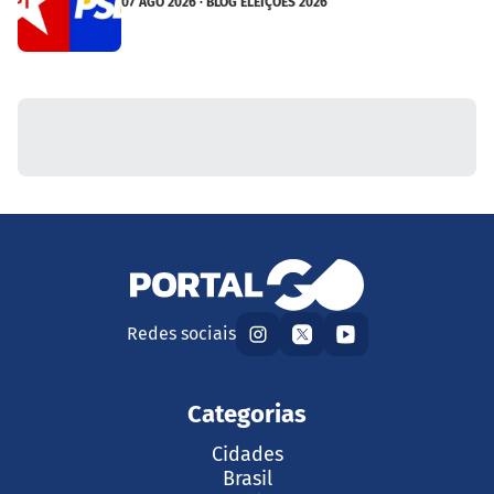
07 AGO 2026 · BLOG ELEIÇÕES 2026
Redes sociais
Categorias
Cidades
Brasil