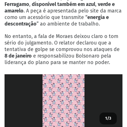
Ferragamo
,
disponível também em azul
,
verde e
amarelo
. A peça é apresentada pelo site da marca
como um acessório que transmite “
energia e
descontração
” ao ambiente de trabalho.
No entanto, a fala de Moraes deixou claro o tom
sério do julgamento. O relator declarou que a
tentativa de golpe se comprovou nos ataques de
8 de janeiro
e responsabilizou Bolsonaro pela
liderança do plano para se manter no poder.
1
/3