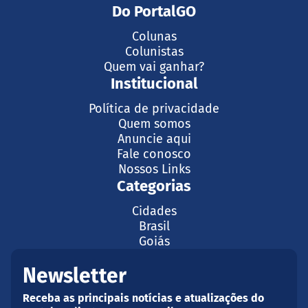
Do PortalGO
Colunas
Colunistas
Quem vai ganhar?
Institucional
Política de privacidade
Quem somos
Anuncie aqui
Fale conosco
Nossos Links
Categorias
Cidades
Brasil
Goiás
Newsletter
Receba as principais notícias e atualizações do