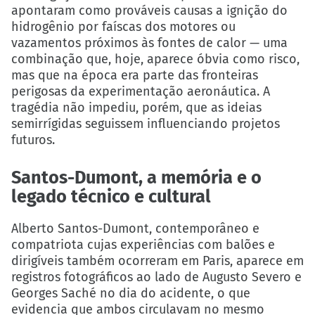
apontaram como prováveis causas a ignição do
hidrogênio por faíscas dos motores ou
vazamentos próximos às fontes de calor — uma
combinação que, hoje, aparece óbvia como risco,
mas que na época era parte das fronteiras
perigosas da experimentação aeronáutica. A
tragédia não impediu, porém, que as ideias
semirrígidas seguissem influenciando projetos
futuros.
Santos-Dumont, a memória e o
legado técnico e cultural
Alberto Santos-Dumont, contemporâneo e
compatriota cujas experiências com balões e
dirigíveis também ocorreram em Paris, aparece em
registros fotográficos ao lado de Augusto Severo e
Georges Saché no dia do acidente, o que
evidencia que ambos circulavam no mesmo