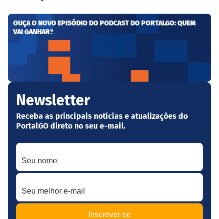
OUÇA O NOVO EPISÓDIO DO PODCAST DO PORTALGO: QUEM
VAI GANHAR?
Newsletter
Receba as principais notícias e atualizações do
PortalGO direto no seu e-mail.
Seu nome
Seu melhor e-mail