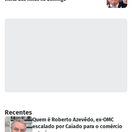
Recentes
Quem é Roberto Azevêdo, ex-OMC
escalado por Caiado para o comércio