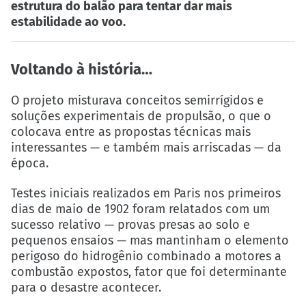
estrutura do balão para tentar dar mais
estabilidade ao voo.
Voltando à história…
O projeto misturava conceitos semirrígidos e
soluções experimentais de propulsão, o que o
colocava entre as propostas técnicas mais
interessantes — e também mais arriscadas — da
época.
Testes iniciais realizados em Paris nos primeiros
dias de maio de 1902 foram relatados com um
sucesso relativo — provas presas ao solo e
pequenos ensaios — mas mantinham o elemento
perigoso do hidrogênio combinado a motores a
combustão expostos, fator que foi determinante
para o desastre acontecer.