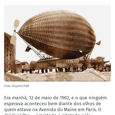
Foto: Arquivo/FAB
Era manhã, 12 de maio de 1902, e o que ninguém
esperava aconteceu bem diante dos olhos de
quem estava na Avenida du Maine em Paris. O