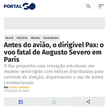
Brasil
História
Mundo
Variedades
Antes do avião, o dirigível Pax: o
voo fatal de Augusto Severo em
Paris
O Pax propunha uma inovação estrutural: um
modelo semirrígido com hélices distribuídas para
controle de direção, dispensando o uso de lemes
convencionais.
Por
Lucas Caetano
17/12/2025 às 14h12