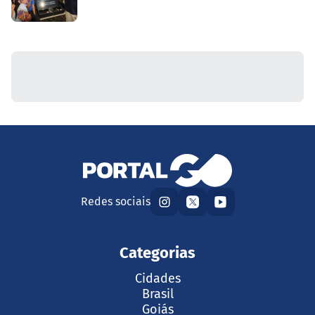
Redes sociais
Categorias
Cidades
Brasil
Goiás