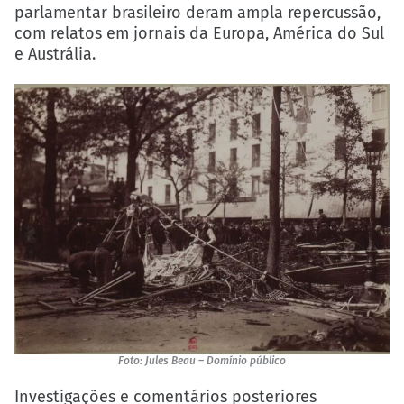
parlamentar brasileiro deram ampla repercussão,
com relatos em jornais da Europa, América do Sul
e Austrália.
Foto: Jules Beau – Domínio público
Investigações e comentários posteriores