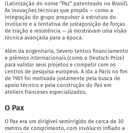
(Latinização do nome “Paz” patenteado no Brasil).
As inovações técnicas que propôs — como a
integração do grupo propulsor à estrutura do
invólucro e a tentativa de justaposição de forças
de tração e resistência — já mostravam uma visão
técnica avançada para a época.
Além da engenharia, Severo tentou financiamento
e prêmios internacionais (como o Deutsch Prize)
para validar seus projetos e competir com os
centros de pesquisa europeus. A ida a Paris no fim
de 1901 foi motivada justamente pela busca de
apoio técnico e pela construção do Pax em
ateliers franceses especializados.
O Pax
O Pax era um dirigível semirrígido de cerca de 30
metros de comprimento, com invólucro inflado a