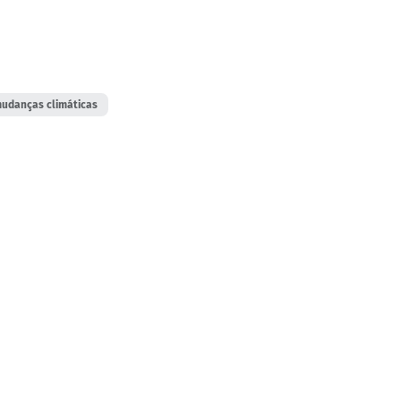
udanças climáticas