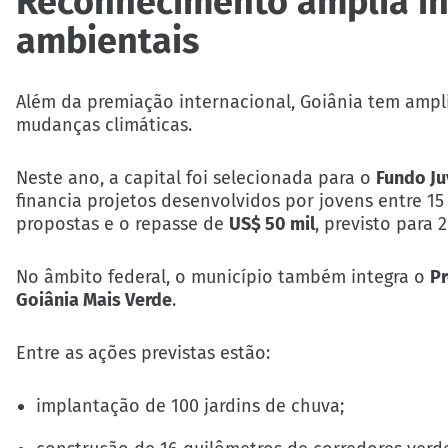
Reconhecimento amplia in
ambientais
Além da premiação internacional, Goiânia tem ampl
mudanças climáticas.
Neste ano, a capital foi selecionada para o
Fundo Ju
financia projetos desenvolvidos por jovens entre 15 
propostas e o repasse de
US$ 50 mil
, previsto para 
No âmbito federal, o município também integra o
Pr
Goiânia Mais Verde
.
Entre as ações previstas estão:
implantação de 100 jardins de chuva;