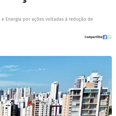
ma e Energia por ações voltadas à redução de
Compartilhe