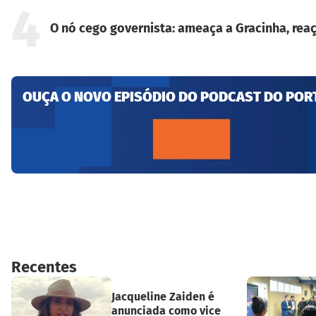
4
O nó cego governista: ameaça a Gracinha, reaç
OUÇA O NOVO EPISÓDIO DO PODCAST DO POR
Recentes
Jacqueline Zaiden é
anunciada como vice