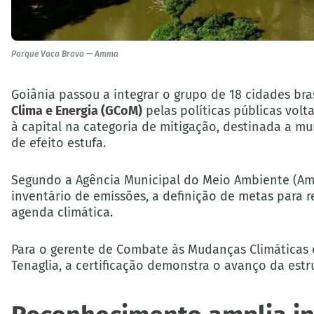
Parque Vaca Brava — Amma
Goiânia passou a integrar o grupo de 18 cidades bra
Clima e Energia (GCoM)
pelas políticas públicas vol
à capital na categoria de mitigação, destinada a mu
de efeito estufa.
Segundo a Agência Municipal do Meio Ambiente (A
inventário de emissões, a definição de metas para
agenda climática.
Para o gerente de Combate às Mudanças Climáticas 
Tenaglia, a certificação demonstra o avanço da estr