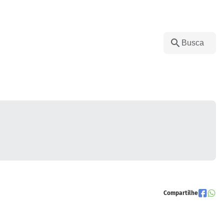
Compartilhe