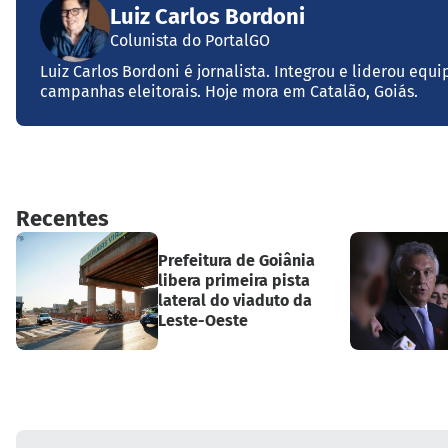
Luiz Carlos Bordoni
Colunista do PortalGO
Luiz Carlos Bordoni é jornalista. Integrou e liderou equ
campanhas eleitorais. Hoje mora em Catalão, Goiás.
Recentes
Prefeitura de Goiânia
libera primeira pista
lateral do viaduto da
Leste-Oeste