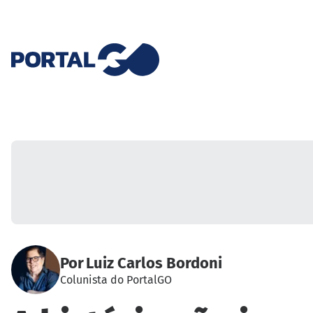
Por
Luiz Carlos Bordoni
Colunista do PortalGO