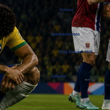
Colunas
Entretenimento
Blog Eleições 2026
Colunas