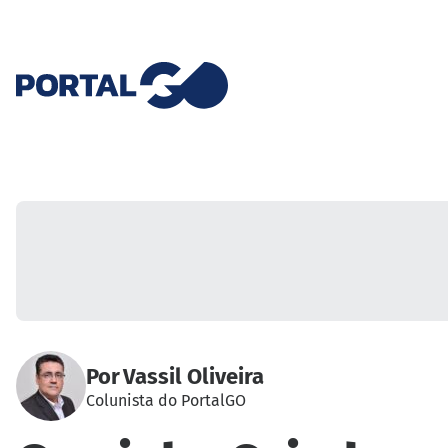
Por
Vassil Oliveira
Colunista do PortalGO