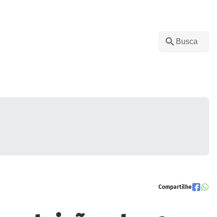
Compartilhe