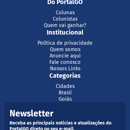
Do PortalGO
Colunas
Colunistas
Quem vai ganhar?
Institucional
Política de privacidade
Quem somos
Anuncie aqui
Fale conosco
Nossos Links
Categorias
Cidades
Brasil
Goiás
Newsletter
Receba as principais notícias e atualizações do
PortalGO direto no seu e-mail.