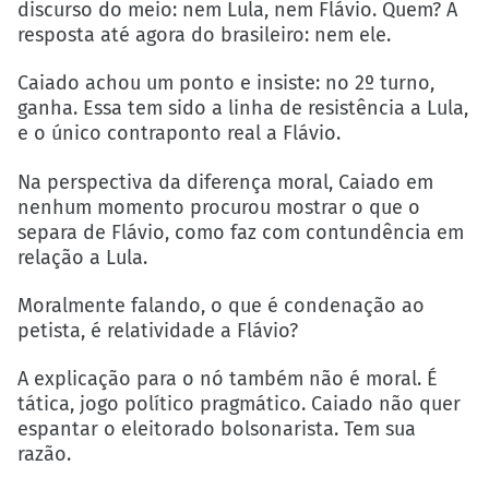
discurso do meio: nem Lula, nem Flávio. Quem? A
resposta até agora do brasileiro: nem ele.
Caiado achou um ponto e insiste: no 2º turno,
ganha. Essa tem sido a linha de resistência a Lula,
e o único contraponto real a Flávio.
Na perspectiva da diferença moral, Caiado em
nenhum momento procurou mostrar o que o
separa de Flávio, como faz com contundência em
relação a Lula.
Moralmente falando, o que é condenação ao
petista, é relatividade a Flávio?
A explicação para o nó também não é moral. É
tática, jogo político pragmático. Caiado não quer
espantar o eleitorado bolsonarista. Tem sua
razão.