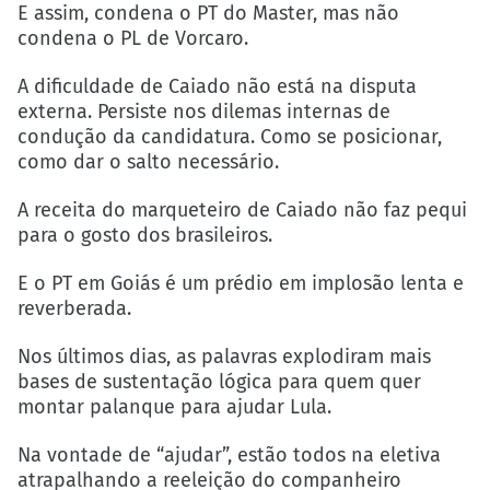
E assim, condena o PT do Master, mas não
condena o PL de Vorcaro.
A dificuldade de Caiado não está na disputa
externa. Persiste nos dilemas internas de
condução da candidatura. Como se posicionar,
como dar o salto necessário.
A receita do marqueteiro de Caiado não faz pequi
para o gosto dos brasileiros.
E o PT em Goiás é um prédio em implosão lenta e
reverberada.
Nos últimos dias, as palavras explodiram mais
bases de sustentação lógica para quem quer
montar palanque para ajudar Lula.
Na vontade de “ajudar”, estão todos na eletiva
atrapalhando a reeleição do companheiro