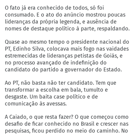
O fato já era conhecido de todos, só foi
consumado. E o ato do anúncio mostrou poucas
lideranças da própria legenda, e ausência de
nomes de destaque político à parte, respaldando.
Quase ao mesmo tempo o presidente nacional do
PT, Edinho Silva, colocava mais fogo nas vaidades
estremecidas de lideranças petistas de Goiás, e
no processo avançado de indefinição do
candidato do partido a governador do Estado.
Ao PT, não basta não ter candidato. Tem que
transformar a escolha em bala, tumulto e
desgaste. Um baita case político e de
comunicação às avessas.
A Caiado, o que resta fazer? O que começou como
desafio de ficar conhecido no Brasil e crescer nas
pesquisas, ficou perdido no meio do caminho. No