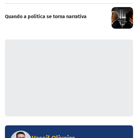
Quando a política se torna narrativa