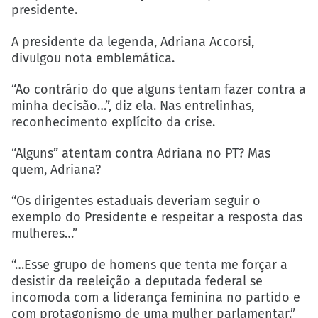
presidente.
A presidente da legenda, Adriana Accorsi,
divulgou nota emblemática.
“Ao contrário do que alguns tentam fazer contra a
minha decisão…”, diz ela. Nas entrelinhas,
reconhecimento explícito da crise.
“Alguns” atentam contra Adriana no PT? Mas
quem, Adriana?
“Os dirigentes estaduais deveriam seguir o
exemplo do Presidente e respeitar a resposta das
mulheres…”
“…Esse grupo de homens que tenta me forçar a
desistir da reeleição a deputada federal se
incomoda com a liderança feminina no partido e
com protagonismo de uma mulher parlamentar.”