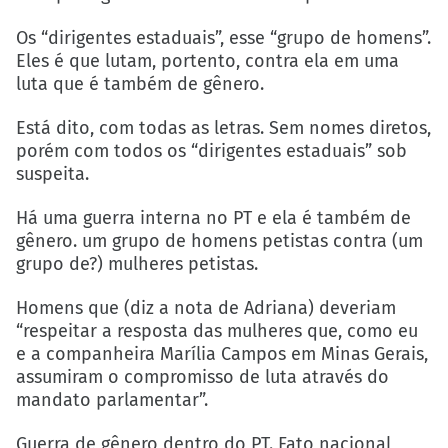
Os “dirigentes estaduais”, esse “grupo de homens”.
Eles é que lutam, portento, contra ela em uma
luta que é também de gênero.
Está dito, com todas as letras. Sem nomes diretos,
porém com todos os “dirigentes estaduais” sob
suspeita.
Há uma guerra interna no PT e ela é também de
gênero. um grupo de homens petistas contra (um
grupo de?) mulheres petistas.
Homens que (diz a nota de Adriana) deveriam
“respeitar a resposta das mulheres que, como eu
e a companheira Marília Campos em Minas Gerais,
assumiram o compromisso de luta através do
mandato parlamentar”.
Guerra de gênero dentro do PT. Fato nacional