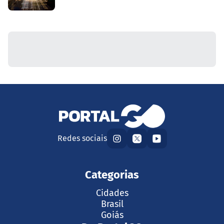
Redes sociais
Categorias
Cidades
Brasil
Goiás