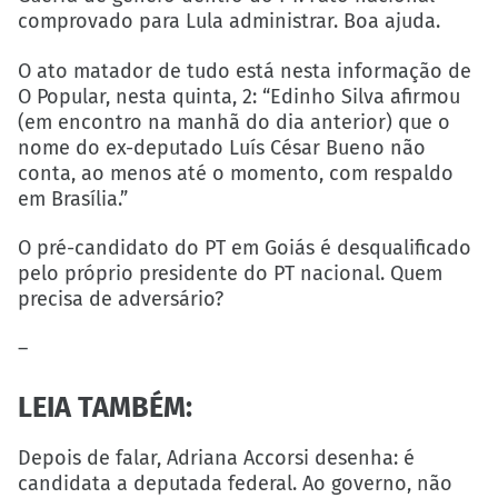
comprovado para Lula administrar. Boa ajuda.
O ato matador de tudo está nesta informação de
O Popular, nesta quinta, 2: “Edinho Silva afirmou
(em encontro na manhã do dia anterior) que o
nome do ex-deputado Luís César Bueno não
conta, ao menos até o momento, com respaldo
em Brasília.”
O pré-candidato do PT em Goiás é desqualificado
pelo próprio presidente do PT nacional. Quem
precisa de adversário?
–
LEIA TAMBÉM:
Depois de falar, Adriana Accorsi desenha: é
candidata a deputada federal. Ao governo, não