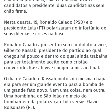
candidatos a presidente, duas candidaturas sem
chão firme.
Nesta quarta, 1º, Ronaldo Caiado (PSD) e o
presidente Lula (PT) polarizaram no infortúnio de
seus dilemas e crises na base.
Ronaldo Caiado apresentou seu candidato a vice,
Gilberto Kassab, presidente do partido ao qual
chegou há pouco e dentro do qual ainda trabalha
para ser totalmente aceito como cristão
convertido. Kassab vive cumpre a missão final.
O dia de Caiado e Kassab juntos na mesma chapa
era para ser um grande evento para a bomba de
um grande fato novo. Nem uma coisa, nem outra.
Uma bombinha de São João no meio do
bombardeio da polarização Lula versus Flávio
Bolsonaro (PL).