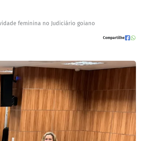
vidade feminina no Judiciário goiano
Compartilhe